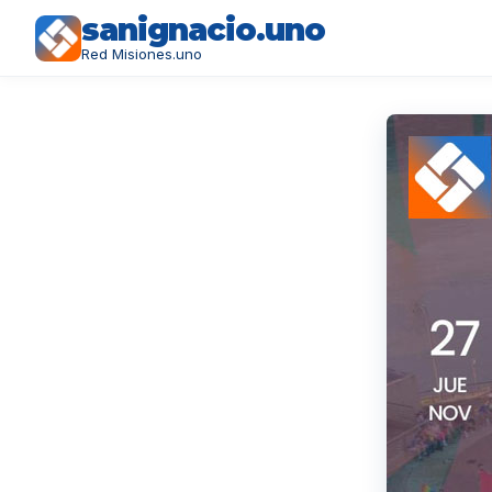
sanignacio.uno
Red Misiones.uno