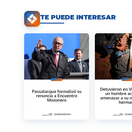
TE PUEDE INTERESAR