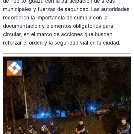
de Puerto Iguazú con la participación de áreas
municipales y fuerzas de seguridad. Las autoridades
recordaron la importancia de cumplir con la
documentación y elementos obligatorios para
circular, en el marco de acciones que buscan
reforzar el orden y la seguridad vial en la ciudad.