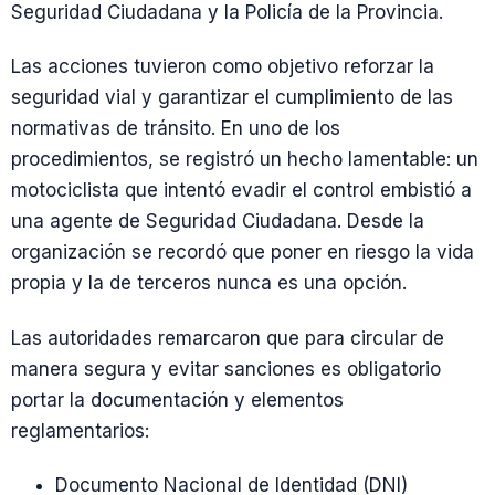
Seguridad Ciudadana y la Policía de la Provincia.
Las acciones tuvieron como objetivo reforzar la
seguridad vial y garantizar el cumplimiento de las
normativas de tránsito. En uno de los
procedimientos, se registró un hecho lamentable: un
motociclista que intentó evadir el control embistió a
una agente de Seguridad Ciudadana. Desde la
organización se recordó que poner en riesgo la vida
propia y la de terceros nunca es una opción.
Las autoridades remarcaron que para circular de
manera segura y evitar sanciones es obligatorio
portar la documentación y elementos
reglamentarios:
Documento Nacional de Identidad (DNI)