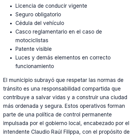
Licencia de conducir vigente
Seguro obligatorio
Cédula del vehículo
Casco reglamentario en el caso de
motociclistas
Patente visible
Luces y demás elementos en correcto
funcionamiento
El municipio subrayó que respetar las normas de
tránsito es una responsabilidad compartida que
contribuye a salvar vidas y a construir una ciudad
más ordenada y segura. Estos operativos forman
parte de una política de control permanente
impulsada por el gobierno local, encabezado por el
intendente Claudio Raúl Filippa, con el propósito de