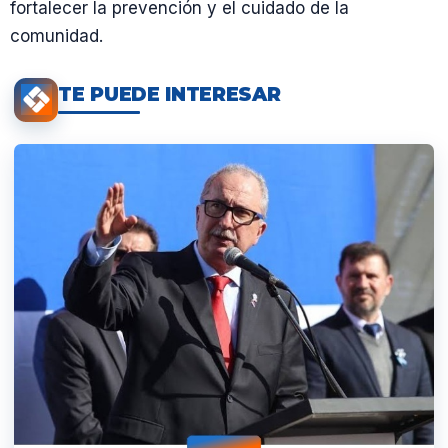
fortalecer la prevención y el cuidado de la
comunidad.
TE PUEDE INTERESAR