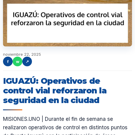
noviembre 22, 2025
f
w
↗
IGUAZÚ: Operativos de
control vial reforzaron la
seguridad en la ciudad
MISIONES.UNO | Durante el fin de semana se
realizaron operativos de control en distintos puntos