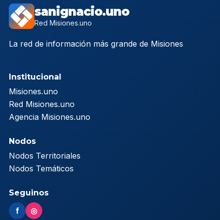
sanignacio.uno
Red Misiones.uno
La red de información más grande de Misiones
Institucional
Misiones.uno
Red Misiones.uno
Agencia Misiones.uno
Nodos
Nodos Territoriales
Nodos Temáticos
Seguinos
f
◎