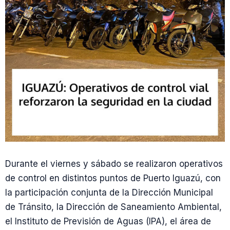
Durante el viernes y sábado se realizaron operativos
de control en distintos puntos de Puerto Iguazú, con
la participación conjunta de la Dirección Municipal
de Tránsito, la Dirección de Saneamiento Ambiental,
el Instituto de Previsión de Aguas (IPA), el área de