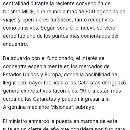
centralidad durante la reciente convención de
turismo MICE, que reunió a más de 850 agencias de
viajes y operadores turísticos, tanto receptivos
como emisivos. Según señaló, el nuevo servicio
aéreo fue uno de los puntos más comentados del
encuentro.
De acuerdo con el funcionario, el interés se
concentra especialmente en los mercados de
Estados Unidos y Europa, donde la posibilidad de
llegar con mayor facilidad a las Cataratas del Iguazú
genera expectativas favorables. “Ahora están más
cerca de las Cataratas y pueden ingresar a la
Argentina mediante Misiones”, subrayó.
El ministro enmarcó la puesta en marcha de esta
ruta en un cierre de año que considera positivo para