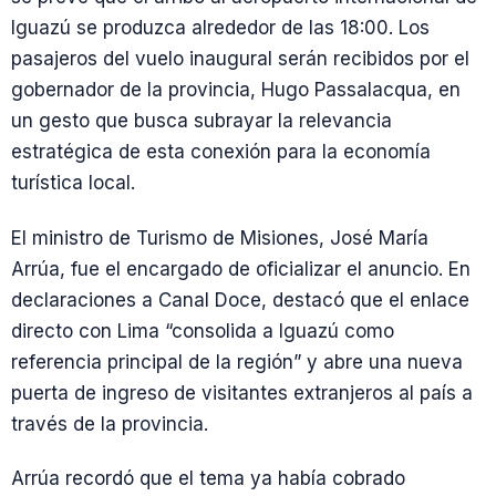
Iguazú se produzca alrededor de las 18:00. Los
pasajeros del vuelo inaugural serán recibidos por el
gobernador de la provincia, Hugo Passalacqua, en
un gesto que busca subrayar la relevancia
estratégica de esta conexión para la economía
turística local.
El ministro de Turismo de Misiones, José María
Arrúa, fue el encargado de oficializar el anuncio. En
declaraciones a Canal Doce, destacó que el enlace
directo con Lima “consolida a Iguazú como
referencia principal de la región” y abre una nueva
puerta de ingreso de visitantes extranjeros al país a
través de la provincia.
Arrúa recordó que el tema ya había cobrado