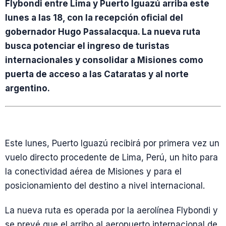
Flybondi entre Lima y Puerto Iguazú arriba este
lunes a las 18, con la recepción oficial del
gobernador Hugo Passalacqua. La nueva ruta
busca potenciar el ingreso de turistas
internacionales y consolidar a Misiones como
puerta de acceso a las Cataratas y al norte
argentino.
Este lunes, Puerto Iguazú recibirá por primera vez un
vuelo directo procedente de Lima, Perú, un hito para
la conectividad aérea de Misiones y para el
posicionamiento del destino a nivel internacional.
La nueva ruta es operada por la aerolínea Flybondi y
se prevé que el arribo al aeropuerto internacional de