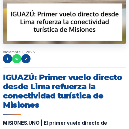
diciembre 1, 2025
f
w
↗
IGUAZÚ: Primer vuelo directo
desde Lima refuerza la
conectividad turística de
Misiones
MISIONES.UNO | El primer vuelo directo de