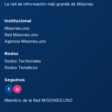
La red de información más grande de Misiones
Institucional
Misiones.uno
Red Misiones.uno
Agencia Misiones.uno
Nodos
Nodos Territoriales
Nodos Temáticos
Seguinos
f
◎
Miembro de la Red MISIONES.UNO