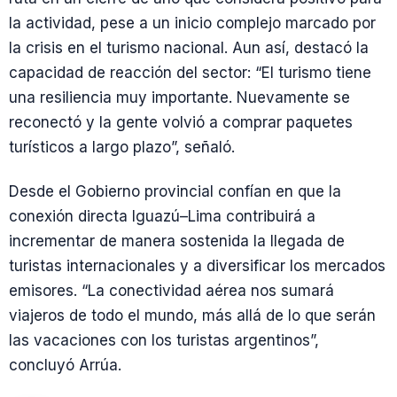
la actividad, pese a un inicio complejo marcado por
la crisis en el turismo nacional. Aun así, destacó la
capacidad de reacción del sector: “El turismo tiene
una resiliencia muy importante. Nuevamente se
reconectó y la gente volvió a comprar paquetes
turísticos a largo plazo”, señaló.
Desde el Gobierno provincial confían en que la
conexión directa Iguazú–Lima contribuirá a
incrementar de manera sostenida la llegada de
turistas internacionales y a diversificar los mercados
emisores. “La conectividad aérea nos sumará
viajeros de todo el mundo, más allá de lo que serán
las vacaciones con los turistas argentinos”,
concluyó Arrúa.