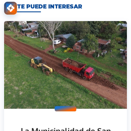
TE PUEDE INTERESAR