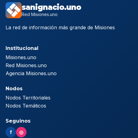
sanignacio.uno
Red Misiones.uno
La red de información más grande de Misiones
Institucional
Misiones.uno
Red Misiones.uno
Agencia Misiones.uno
Nodos
Nodos Territoriales
Nodos Temáticos
Seguinos
f
◎