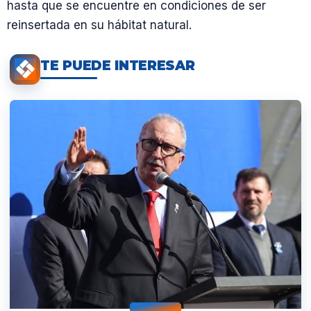
hasta que se encuentre en condiciones de ser
reinsertada en su hábitat natural.
TE PUEDE INTERESAR