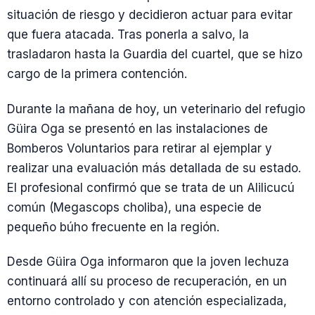
situación de riesgo y decidieron actuar para evitar
que fuera atacada. Tras ponerla a salvo, la
trasladaron hasta la Guardia del cuartel, que se hizo
cargo de la primera contención.
Durante la mañana de hoy, un veterinario del refugio
Güira Oga se presentó en las instalaciones de
Bomberos Voluntarios para retirar al ejemplar y
realizar una evaluación más detallada de su estado.
El profesional confirmó que se trata de un Alilicucú
común (Megascops choliba), una especie de
pequeño búho frecuente en la región.
Desde Güira Oga informaron que la joven lechuza
continuará allí su proceso de recuperación, en un
entorno controlado y con atención especializada,