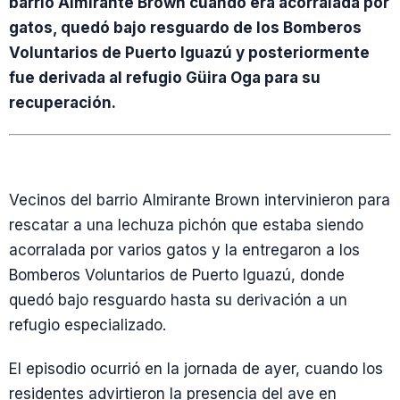
barrio Almirante Brown cuando era acorralada por
gatos, quedó bajo resguardo de los Bomberos
Voluntarios de Puerto Iguazú y posteriormente
fue derivada al refugio Güira Oga para su
recuperación.
Vecinos del barrio Almirante Brown intervinieron para
rescatar a una lechuza pichón que estaba siendo
acorralada por varios gatos y la entregaron a los
Bomberos Voluntarios de Puerto Iguazú, donde
quedó bajo resguardo hasta su derivación a un
refugio especializado.
El episodio ocurrió en la jornada de ayer, cuando los
residentes advirtieron la presencia del ave en