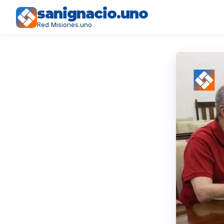
sanignacio.uno
Red Misiones.uno