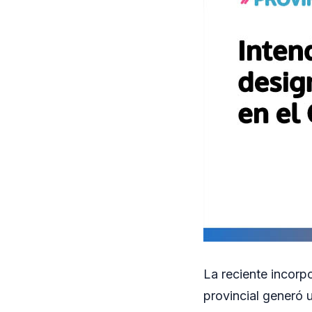
La reciente incorp
provincial generó 