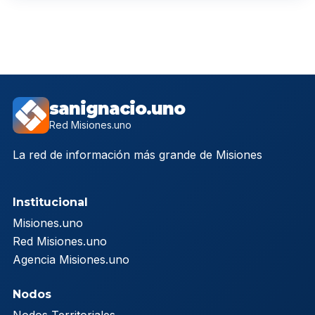
sanignacio.uno
Red Misiones.uno
La red de información más grande de Misiones
Institucional
Misiones.uno
Red Misiones.uno
Agencia Misiones.uno
Nodos
Nodos Territoriales