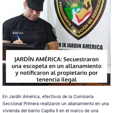
En Jardín América, efectivos de la Comisaría
Seccional Primera realizaron un allanamiento en una
vivienda del barrio Capilla II en el marco de una