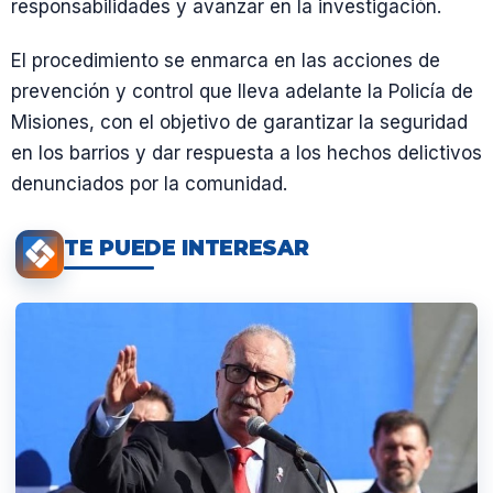
responsabilidades y avanzar en la investigación.
El procedimiento se enmarca en las acciones de
prevención y control que lleva adelante la Policía de
Misiones, con el objetivo de garantizar la seguridad
en los barrios y dar respuesta a los hechos delictivos
denunciados por la comunidad.
TE PUEDE INTERESAR