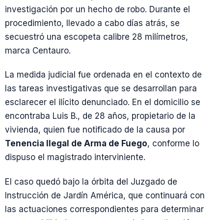
investigación por un hecho de robo. Durante el
procedimiento, llevado a cabo días atrás, se
secuestró una escopeta calibre 28 milímetros,
marca Centauro.
La medida judicial fue ordenada en el contexto de
las tareas investigativas que se desarrollan para
esclarecer el ilícito denunciado. En el domicilio se
encontraba Luis B., de 28 años, propietario de la
vivienda, quien fue notificado de la causa por
Tenencia Ilegal de Arma de Fuego
, conforme lo
dispuso el magistrado interviniente.
El caso quedó bajo la órbita del Juzgado de
Instrucción de Jardín América, que continuará con
las actuaciones correspondientes para determinar