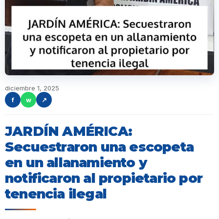
diciembre 1, 2025
f
w
↗
JARDÍN AMÉRICA:
Secuestraron una escopeta
en un allanamiento y
notificaron al propietario por
tenencia ilegal