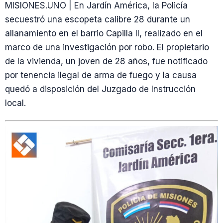
MISIONES.UNO | En Jardín América, la Policía
secuestró una escopeta calibre 28 durante un
allanamiento en el barrio Capilla II, realizado en el
marco de una investigación por robo. El propietario
de la vivienda, un joven de 28 años, fue notificado
por tenencia ilegal de arma de fuego y la causa
quedó a disposición del Juzgado de Instrucción
local.