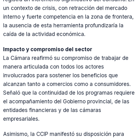
un contexto de crisis, con retracción del mercado
interno y fuerte competencia en la zona de frontera,
la ausencia de esta herramienta profundizaría la
caída de la actividad económica.
Impacto y compromiso del sector
La Cámara reafirmó su compromiso de trabajar de
manera articulada con todos los actores
involucrados para sostener los beneficios que
alcanzan tanto a comercios como a consumidores.
Señaló que la continuidad de los programas requiere
el acompañamiento del Gobierno provincial, de las
entidades financieras y de las cámaras
empresariales.
Asimismo, la CCIP manifestó su disposición para