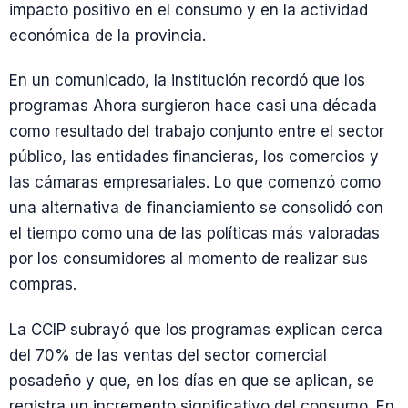
impacto positivo en el consumo y en la actividad
económica de la provincia.
En un comunicado, la institución recordó que los
programas Ahora surgieron hace casi una década
como resultado del trabajo conjunto entre el sector
público, las entidades financieras, los comercios y
las cámaras empresariales. Lo que comenzó como
una alternativa de financiamiento se consolidó con
el tiempo como una de las políticas más valoradas
por los consumidores al momento de realizar sus
compras.
La CCIP subrayó que los programas explican cerca
del 70% de las ventas del sector comercial
posadeño y que, en los días en que se aplican, se
registra un incremento significativo del consumo. En