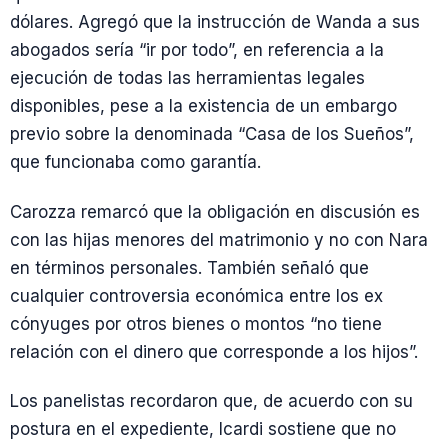
dólares. Agregó que la instrucción de Wanda a sus
abogados sería “ir por todo”, en referencia a la
ejecución de todas las herramientas legales
disponibles, pese a la existencia de un embargo
previo sobre la denominada “Casa de los Sueños”,
que funcionaba como garantía.
Carozza remarcó que la obligación en discusión es
con las hijas menores del matrimonio y no con Nara
en términos personales. También señaló que
cualquier controversia económica entre los ex
cónyuges por otros bienes o montos “no tiene
relación con el dinero que corresponde a los hijos”.
Los panelistas recordaron que, de acuerdo con su
postura en el expediente, Icardi sostiene que no