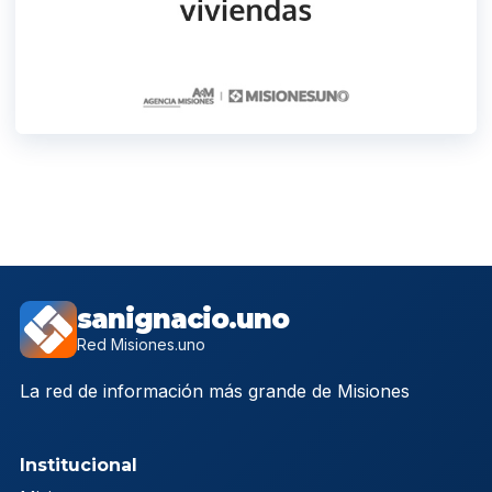
sanignacio.uno
Red Misiones.uno
La red de información más grande de Misiones
Institucional