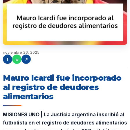
noviembre 26, 2025
f
w
↗
Mauro Icardi fue incorporado
al registro de deudores
alimentarios
MISIONES UNO | La Justicia argentina inscribió al
futbolista en el registro de deudores alimentarios