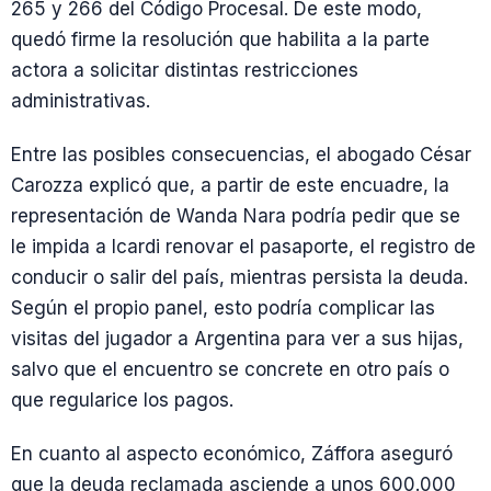
265 y 266 del Código Procesal. De este modo,
quedó firme la resolución que habilita a la parte
actora a solicitar distintas restricciones
administrativas.
Entre las posibles consecuencias, el abogado César
Carozza explicó que, a partir de este encuadre, la
representación de Wanda Nara podría pedir que se
le impida a Icardi renovar el pasaporte, el registro de
conducir o salir del país, mientras persista la deuda.
Según el propio panel, esto podría complicar las
visitas del jugador a Argentina para ver a sus hijas,
salvo que el encuentro se concrete en otro país o
que regularice los pagos.
En cuanto al aspecto económico, Záffora aseguró
que la deuda reclamada asciende a unos 600.000