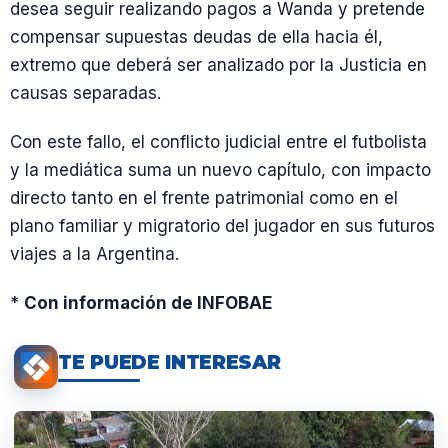
desea seguir realizando pagos a Wanda y pretende
compensar supuestas deudas de ella hacia él,
extremo que deberá ser analizado por la Justicia en
causas separadas.
Con este fallo, el conflicto judicial entre el futbolista
y la mediática suma un nuevo capítulo, con impacto
directo tanto en el frente patrimonial como en el
plano familiar y migratorio del jugador en sus futuros
viajes a la Argentina.
*
Con información de INFOBAE
TE PUEDE INTERESAR