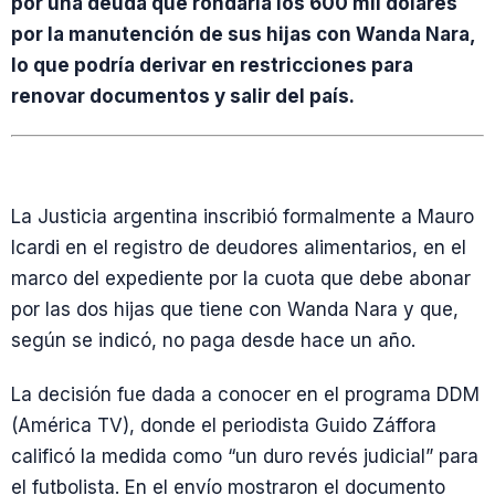
por una deuda que rondaría los 600 mil dólares
por la manutención de sus hijas con Wanda Nara,
lo que podría derivar en restricciones para
renovar documentos y salir del país.
La Justicia argentina inscribió formalmente a Mauro
Icardi en el registro de deudores alimentarios, en el
marco del expediente por la cuota que debe abonar
por las dos hijas que tiene con Wanda Nara y que,
según se indicó, no paga desde hace un año.
La decisión fue dada a conocer en el programa DDM
(América TV), donde el periodista Guido Záffora
calificó la medida como “un duro revés judicial” para
el futbolista. En el envío mostraron el documento