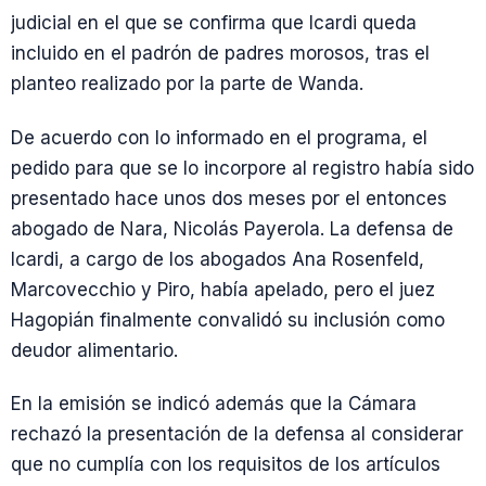
judicial en el que se confirma que Icardi queda
incluido en el padrón de padres morosos, tras el
planteo realizado por la parte de Wanda.
De acuerdo con lo informado en el programa, el
pedido para que se lo incorpore al registro había sido
presentado hace unos dos meses por el entonces
abogado de Nara, Nicolás Payerola. La defensa de
Icardi, a cargo de los abogados Ana Rosenfeld,
Marcovecchio y Piro, había apelado, pero el juez
Hagopián finalmente convalidó su inclusión como
deudor alimentario.
En la emisión se indicó además que la Cámara
rechazó la presentación de la defensa al considerar
que no cumplía con los requisitos de los artículos