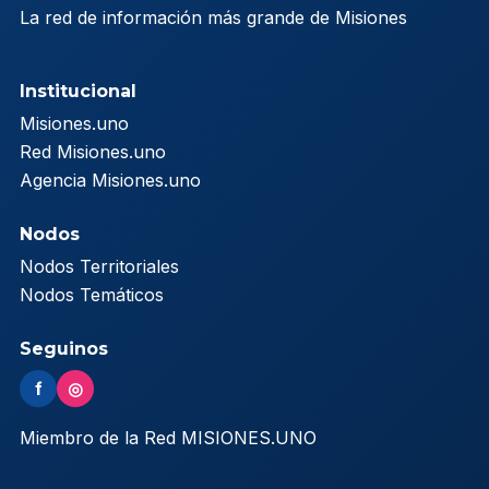
La red de información más grande de Misiones
Institucional
Misiones.uno
Red Misiones.uno
Agencia Misiones.uno
Nodos
Nodos Territoriales
Nodos Temáticos
Seguinos
f
◎
Miembro de la Red MISIONES.UNO