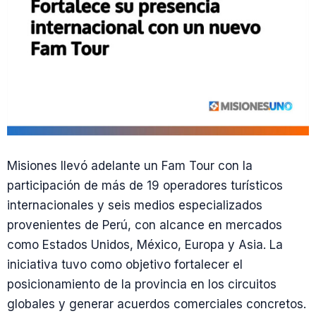
Misiones llevó adelante un Fam Tour con la
participación de más de 19 operadores turísticos
internacionales y seis medios especializados
provenientes de Perú, con alcance en mercados
como Estados Unidos, México, Europa y Asia. La
iniciativa tuvo como objetivo fortalecer el
posicionamiento de la provincia en los circuitos
globales y generar acuerdos comerciales concretos.