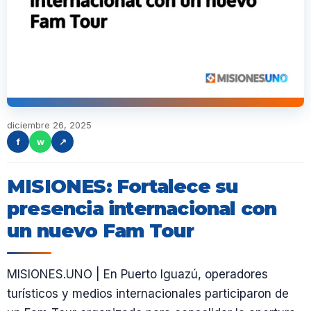
diciembre 26, 2025
f
w
↗
MISIONES: Fortalece su
presencia internacional con
un nuevo Fam Tour
MISIONES.UNO | En Puerto Iguazú, operadores
turísticos y medios internacionales participaron de