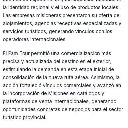
la identidad regional y el uso de productos locales.
Las empresas misioneras presentaron su oferta de
alojamientos, agencias receptivas especializadas y
servicios turísticos, generando vínculos con los
operadores internacionales.
El Fam Tour permitió una comercialización más
precisa y actualizada del destino en el exterior,
estimulando la demanda en esta etapa inicial de
consolidación de la nueva ruta aérea. Asimismo, la
acción fortaleció vínculos comerciales y avanzó en
la incorporación de Misiones en catálogos y
plataformas de venta internacionales, generando
oportunidades concretas de negocios para el sector
turístico provincial.