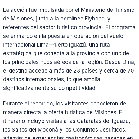
La acción fue impulsada por el Ministerio de Turismo
de Misiones, junto a la aerolínea Flybondi y
referentes del sector turístico provincial. El programa
se enmarcó en la puesta en operación del vuelo
internacional Lima–Puerto Iguazú, una ruta
estratégica que conecta a la provincia con uno de
los principales hubs aéreos de la región. Desde Lima,
el destino accede a más de 23 países y cerca de 70
destinos internacionales, lo que amplía
significativamente su competitividad.
Durante el recorrido, los visitantes conocieron de
manera directa la oferta turística de Misiones. El
itinerario incluyó visitas a las Cataratas del Iguazú,
los Saltos del Moconá y los Conjuntos Jesuíticos,
además de experiencias gastronómicas basadas en