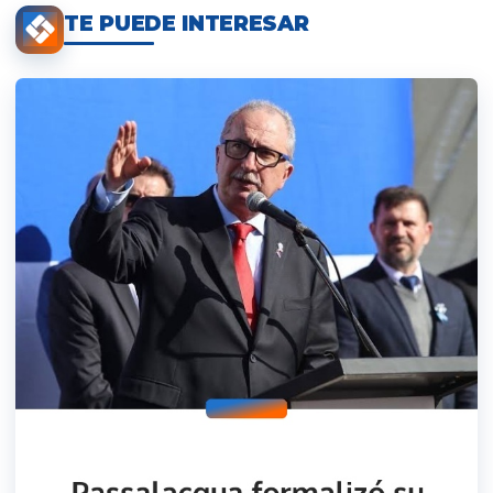
TE PUEDE INTERESAR