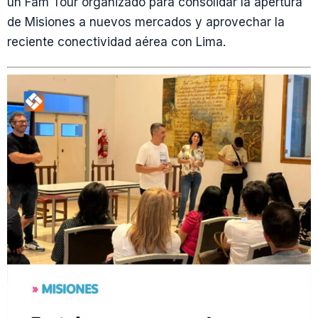
un Fam Tour organizado para consolidar la apertura
de Misiones a nuevos mercados y aprovechar la
reciente conectividad aérea con Lima.