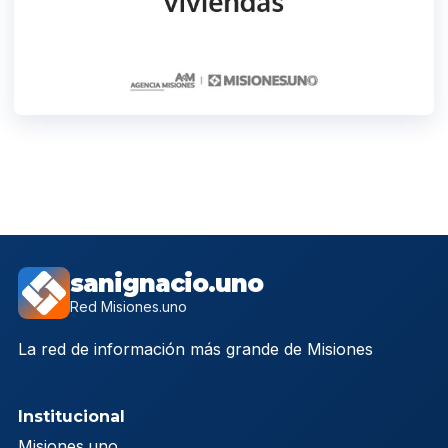
sanignacio.uno
Red Misiones.uno
La red de información más grande de Misiones
Institucional
Misiones.uno