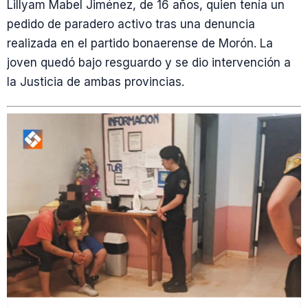
Lillyam Mabel Jiménez, de 16 años, quien tenía un
pedido de paradero activo tras una denuncia
realizada en el partido bonaerense de Morón. La
joven quedó bajo resguardo y se dio intervención a
la Justicia de ambas provincias.