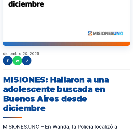
diciembre 20, 2025
f
w
↗
MISIONES: Hallaron a una
adolescente buscada en
Buenos Aires desde
diciembre
MISIONES.UNO – En Wanda, la Policía localizó a