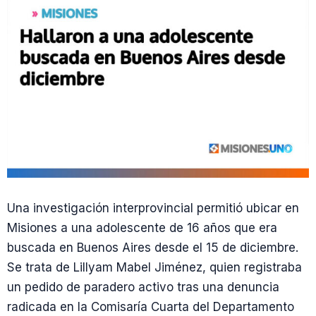
Una investigación interprovincial permitió ubicar en
Misiones a una adolescente de 16 años que era
buscada en Buenos Aires desde el 15 de diciembre.
Se trata de Lillyam Mabel Jiménez, quien registraba
un pedido de paradero activo tras una denuncia
radicada en la Comisaría Cuarta del Departamento