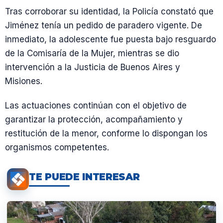
Tras corroborar su identidad, la Policía constató que
Jiménez tenía un pedido de paradero vigente. De
inmediato, la adolescente fue puesta bajo resguardo
de la Comisaría de la Mujer, mientras se dio
intervención a la Justicia de Buenos Aires y
Misiones.
Las actuaciones continúan con el objetivo de
garantizar la protección, acompañamiento y
restitución de la menor, conforme lo dispongan los
organismos competentes.
TE PUEDE INTERESAR