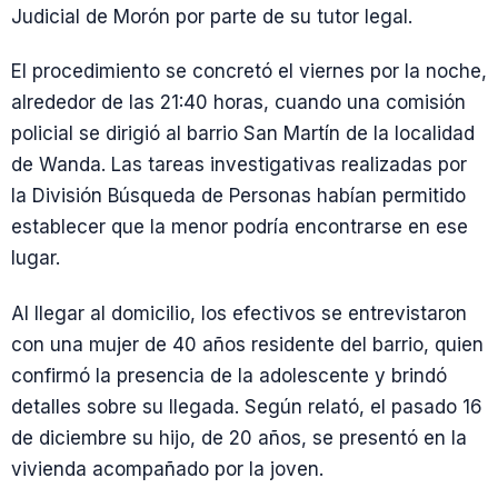
Judicial de Morón por parte de su tutor legal.
El procedimiento se concretó el viernes por la noche,
alrededor de las 21:40 horas, cuando una comisión
policial se dirigió al barrio San Martín de la localidad
de Wanda. Las tareas investigativas realizadas por
la División Búsqueda de Personas habían permitido
establecer que la menor podría encontrarse en ese
lugar.
Al llegar al domicilio, los efectivos se entrevistaron
con una mujer de 40 años residente del barrio, quien
confirmó la presencia de la adolescente y brindó
detalles sobre su llegada. Según relató, el pasado 16
de diciembre su hijo, de 20 años, se presentó en la
vivienda acompañado por la joven.