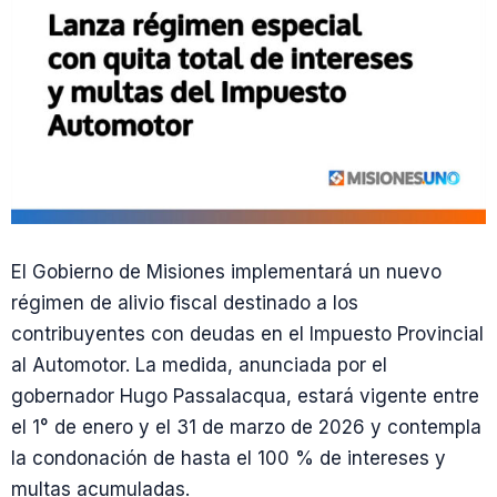
El Gobierno de Misiones implementará un nuevo
régimen de alivio fiscal destinado a los
contribuyentes con deudas en el Impuesto Provincial
al Automotor. La medida, anunciada por el
gobernador Hugo Passalacqua, estará vigente entre
el 1° de enero y el 31 de marzo de 2026 y contempla
la condonación de hasta el 100 % de intereses y
multas acumuladas.