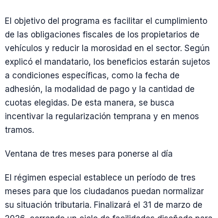
El objetivo del programa es facilitar el cumplimiento
de las obligaciones fiscales de los propietarios de
vehículos y reducir la morosidad en el sector. Según
explicó el mandatario, los beneficios estarán sujetos
a condiciones específicas, como la fecha de
adhesión, la modalidad de pago y la cantidad de
cuotas elegidas. De esta manera, se busca
incentivar la regularización temprana y en menos
tramos.
Ventana de tres meses para ponerse al día
El régimen especial establece un período de tres
meses para que los ciudadanos puedan normalizar
su situación tributaria. Finalizará el 31 de marzo de