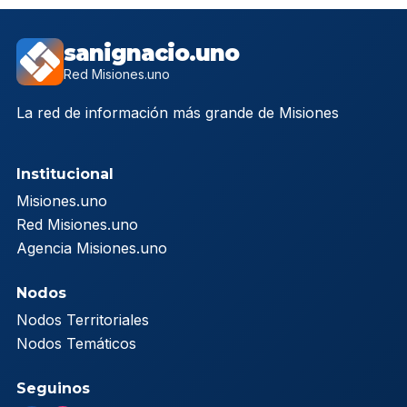
sanignacio.uno
Red Misiones.uno
La red de información más grande de Misiones
Institucional
Misiones.uno
Red Misiones.uno
Agencia Misiones.uno
Nodos
Nodos Territoriales
Nodos Temáticos
Seguinos