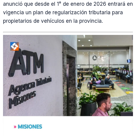
anunció que desde el 1° de enero de 2026 entrará en
vigencia un plan de regularización tributaria para
propietarios de vehículos en la provincia.