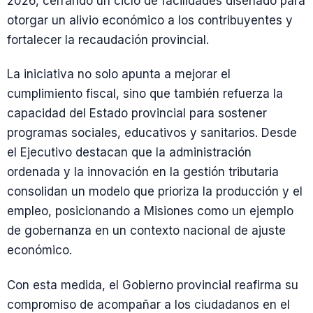
2026, cerrando un ciclo de facilidades diseñado para
otorgar un alivio económico a los contribuyentes y
fortalecer la recaudación provincial.
La iniciativa no solo apunta a mejorar el
cumplimiento fiscal, sino que también refuerza la
capacidad del Estado provincial para sostener
programas sociales, educativos y sanitarios. Desde
el Ejecutivo destacan que la administración
ordenada y la innovación en la gestión tributaria
consolidan un modelo que prioriza la producción y el
empleo, posicionando a Misiones como un ejemplo
de gobernanza en un contexto nacional de ajuste
económico.
Con esta medida, el Gobierno provincial reafirma su
compromiso de acompañar a los ciudadanos en el