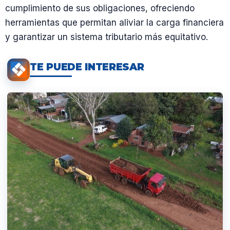
cumplimiento de sus obligaciones, ofreciendo
herramientas que permitan aliviar la carga financiera
y garantizar un sistema tributario más equitativo.
TE PUEDE INTERESAR