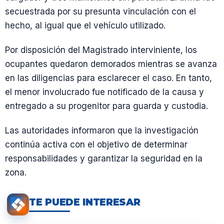
secuestrada por su presunta vinculación con el
hecho, al igual que el vehículo utilizado.
Por disposición del Magistrado interviniente, los
ocupantes quedaron demorados mientras se avanza
en las diligencias para esclarecer el caso. En tanto,
el menor involucrado fue notificado de la causa y
entregado a su progenitor para guarda y custodia.
Las autoridades informaron que la investigación
continúa activa con el objetivo de determinar
responsabilidades y garantizar la seguridad en la
zona.
TE PUEDE INTERESAR