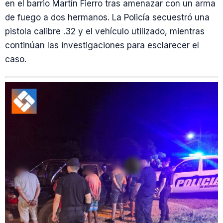
en el barrio Martín Fierro tras amenazar con un arma
de fuego a dos hermanos. La Policía secuestró una
pistola calibre .32 y el vehículo utilizado, mientras
continúan las investigaciones para esclarecer el
caso.