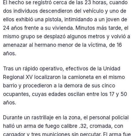
El hecho se registró cerca de las 23 horas, cuando
dos individuos descendieron del vehículo y uno de
ellos exhibió una pistola, intimidando a un joven de
24 años frente a su vivienda. Minutos más tarde, el
mismo grupo se desplazó algunos metros y volvió a
amenazar al hermano menor de la víctima, de 16
años.
Tras un rápido operativo, efectivos de la Unidad
Regional XV localizaron la camioneta en el mismo
barrio y procedieron a la demora de sus cinco
ocupantes, cuyas edades oscilan entre los 17 y 50
años.
Durante un rastrillaje en la zona, el personal policial
halló un arma de fuego calibre .32, cromada, con
cargador y tres municiones sin percutar. El arma fue