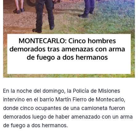
En la noche del domingo, la Policía de Misiones
intervino en el barrio Martín Fierro de Montecarlo,
donde cinco ocupantes de una camioneta fueron
demorados luego de haber amenazado con un arma
de fuego a dos hermanos.