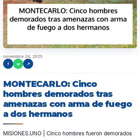
noviembre 24, 2025
f
w
↗
MONTECARLO: Cinco
hombres demorados tras
amenazas con arma de fuego
a dos hermanos
MISIONES.UNO | Cinco hombres fueron demorados