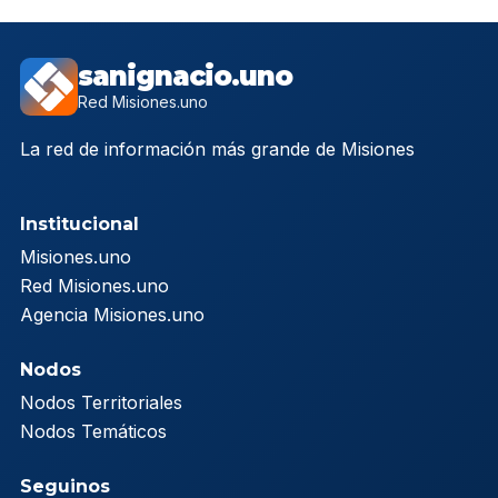
sanignacio.uno
Red Misiones.uno
La red de información más grande de Misiones
Institucional
Misiones.uno
Red Misiones.uno
Agencia Misiones.uno
Nodos
Nodos Territoriales
Nodos Temáticos
Seguinos