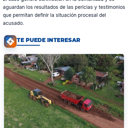
aguardan los resultados de las pericias y testimonios
que permitan definir la situación procesal del
acusado.
TE PUEDE INTERESAR