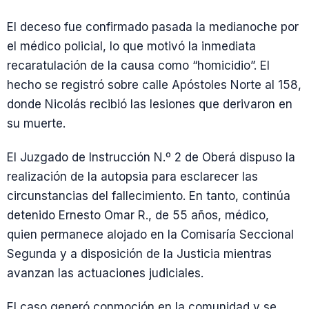
El deceso fue confirmado pasada la medianoche por
el médico policial, lo que motivó la inmediata
recaratulación de la causa como “homicidio”. El
hecho se registró sobre calle Apóstoles Norte al 158,
donde Nicolás recibió las lesiones que derivaron en
su muerte.
El Juzgado de Instrucción N.º 2 de Oberá dispuso la
realización de la autopsia para esclarecer las
circunstancias del fallecimiento. En tanto, continúa
detenido Ernesto Omar R., de 55 años, médico,
quien permanece alojado en la Comisaría Seccional
Segunda y a disposición de la Justicia mientras
avanzan las actuaciones judiciales.
El caso generó conmoción en la comunidad y se