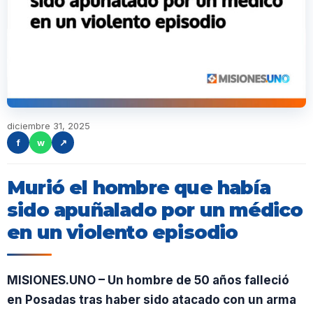
diciembre 31, 2025
f
w
↗
Murió el hombre que había
sido apuñalado por un médico
en un violento episodio
MISIONES.UNO – Un hombre de 50 años falleció
en Posadas tras haber sido atacado con un arma