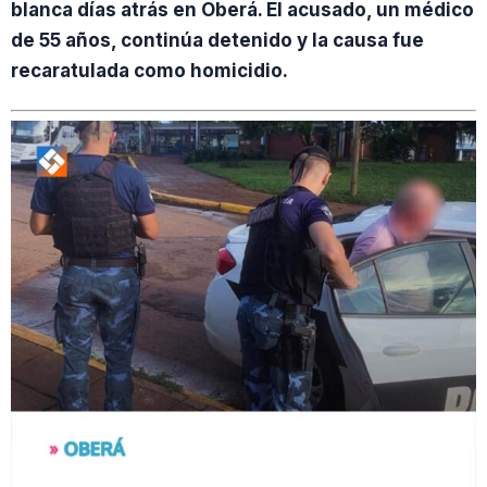
blanca días atrás en Oberá. El acusado, un médico
de 55 años, continúa detenido y la causa fue
recaratulada como homicidio.