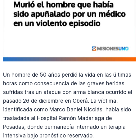
Un hombre de 50 años perdió la vida en las últimas
horas como consecuencia de las graves heridas
sufridas tras un ataque con arma blanca ocurrido el
pasado 26 de diciembre en Oberá. La víctima,
identificada como Marco Daniel Nicolás, había sido
trasladada al Hospital Ramón Madariaga de
Posadas, donde permanecía internado en terapia
intensiva bajo pronóstico reservado.