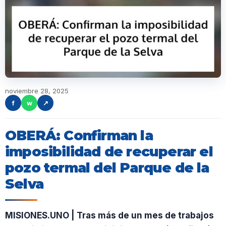
noviembre 28, 2025
f
w
↗
OBERÁ: Confirman la
imposibilidad de recuperar el
pozo termal del Parque de la
Selva
MISIONES.UNO | Tras más de un mes de trabajos