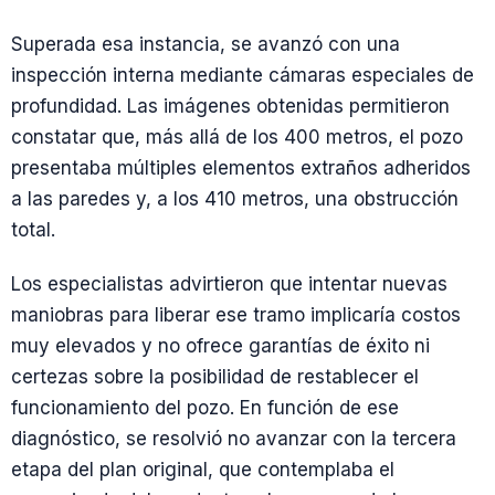
Superada esa instancia, se avanzó con una
inspección interna mediante cámaras especiales de
profundidad. Las imágenes obtenidas permitieron
constatar que, más allá de los 400 metros, el pozo
presentaba múltiples elementos extraños adheridos
a las paredes y, a los 410 metros, una obstrucción
total.
Los especialistas advirtieron que intentar nuevas
maniobras para liberar ese tramo implicaría costos
muy elevados y no ofrece garantías de éxito ni
certezas sobre la posibilidad de restablecer el
funcionamiento del pozo. En función de ese
diagnóstico, se resolvió no avanzar con la tercera
etapa del plan original, que contemplaba el