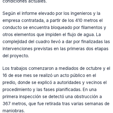
condiciones actuales.
Según el informe elevado por los ingenieros y la
empresa contratada, a partir de los 410 metros el
conducto se encuentra bloqueado por filamentos y
otros elementos que impiden el flujo de agua. La
complejidad del cuadro llevó a dar por finalizadas las
intervenciones previstas en las primeras dos etapas
del proyecto.
Los trabajos comenzaron a mediados de octubre y el
16 de ese mes se realizó un acto público en el
predio, donde se explicó a autoridades y vecinos el
procedimiento y las fases planificadas. En una
primera inspección se detectó una obstrucción a
367 metros, que fue retirada tras varias semanas de
maniobras.