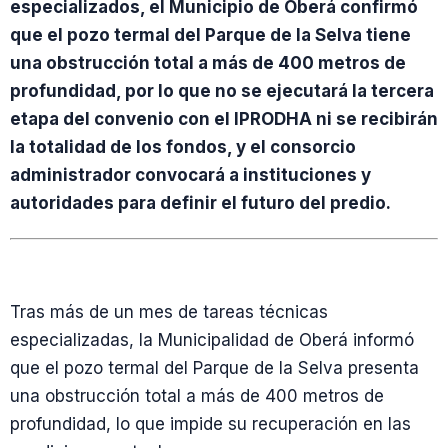
especializados, el Municipio de Oberá confirmó
que el pozo termal del Parque de la Selva tiene
una obstrucción total a más de 400 metros de
profundidad, por lo que no se ejecutará la tercera
etapa del convenio con el IPRODHA ni se recibirán
la totalidad de los fondos, y el consorcio
administrador convocará a instituciones y
autoridades para definir el futuro del predio.
Tras más de un mes de tareas técnicas
especializadas, la Municipalidad de Oberá informó
que el pozo termal del Parque de la Selva presenta
una obstrucción total a más de 400 metros de
profundidad, lo que impide su recuperación en las