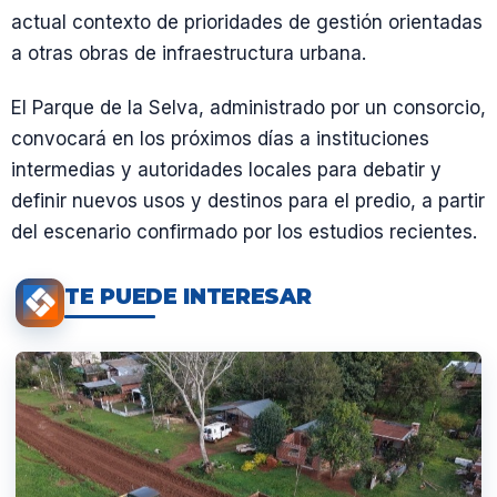
actual contexto de prioridades de gestión orientadas
a otras obras de infraestructura urbana.
El Parque de la Selva, administrado por un consorcio,
convocará en los próximos días a instituciones
intermedias y autoridades locales para debatir y
definir nuevos usos y destinos para el predio, a partir
del escenario confirmado por los estudios recientes.
TE PUEDE INTERESAR