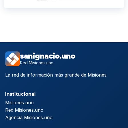
sanignacio.uno
Red Misiones.uno
La red de información más grande de Misiones
Institucional
Misiones.uno
Red Misiones.uno
Agencia Misiones.uno