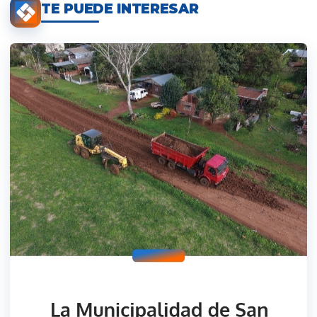
TE PUEDE INTERESAR