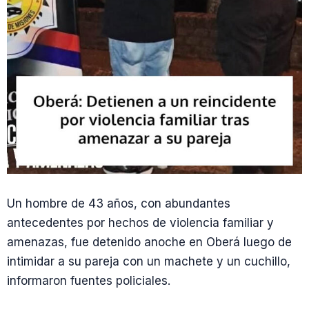
Un hombre de 43 años, con abundantes
antecedentes por hechos de violencia familiar y
amenazas, fue detenido anoche en Oberá luego de
intimidar a su pareja con un machete y un cuchillo,
informaron fuentes policiales.