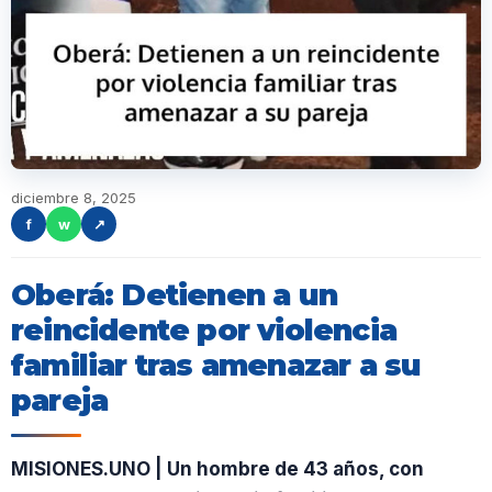
diciembre 8, 2025
f
w
↗
Oberá: Detienen a un
reincidente por violencia
familiar tras amenazar a su
pareja
MISIONES.UNO | Un hombre de 43 años, con