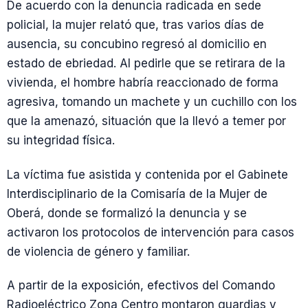
De acuerdo con la denuncia radicada en sede
policial, la mujer relató que, tras varios días de
ausencia, su concubino regresó al domicilio en
estado de ebriedad. Al pedirle que se retirara de la
vivienda, el hombre habría reaccionado de forma
agresiva, tomando un machete y un cuchillo con los
que la amenazó, situación que la llevó a temer por
su integridad física.
La víctima fue asistida y contenida por el Gabinete
Interdisciplinario de la Comisaría de la Mujer de
Oberá, donde se formalizó la denuncia y se
activaron los protocolos de intervención para casos
de violencia de género y familiar.
A partir de la exposición, efectivos del Comando
Radioeléctrico Zona Centro montaron guardias y