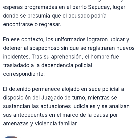
esperas programadas en el barrio Sapucay, lugar
donde se presumía que el acusado podría
encontrarse o regresar.
En ese contexto, los uniformados lograron ubicar y
detener al sospechoso sin que se registraran nuevos
incidentes. Tras su aprehensión, el hombre fue
trasladado a la dependencia policial
correspondiente.
El detenido permanece alojado en sede policial a
disposición del Juzgado de turno, mientras se
sustancian las actuaciones judiciales y se analizan
sus antecedentes en el marco de la causa por
amenazas y violencia familiar.