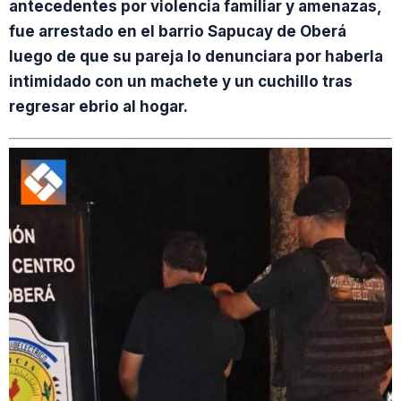
antecedentes por violencia familiar y amenazas,
fue arrestado en el barrio Sapucay de Oberá
luego de que su pareja lo denunciara por haberla
intimidado con un machete y un cuchillo tras
regresar ebrio al hogar.