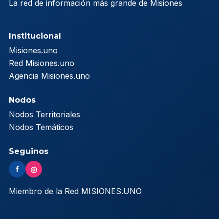
La red de información más grande de Misiones
Institucional
Misiones.uno
Red Misiones.uno
Agencia Misiones.uno
Nodos
Nodos Territoriales
Nodos Temáticos
Seguinos
f
◎
Miembro de la Red MISIONES.UNO