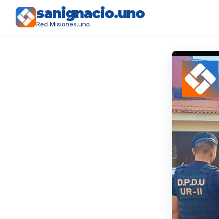
sanignacio.uno
Red Misiones.uno