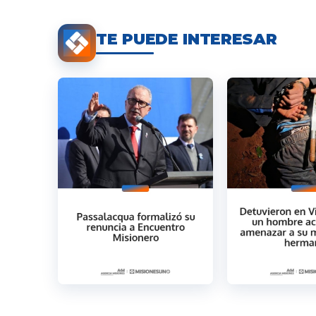
TE PUEDE INTERESAR