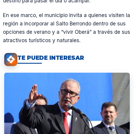
destino para pasar el día o acampar.
En ese marco, el municipio invita a quienes visiten la
región a incorporar al Salto Berrondo dentro de sus
opciones de verano y a “vivir Oberá” a través de sus
atractivos turísticos y naturales.
TE PUEDE INTERESAR