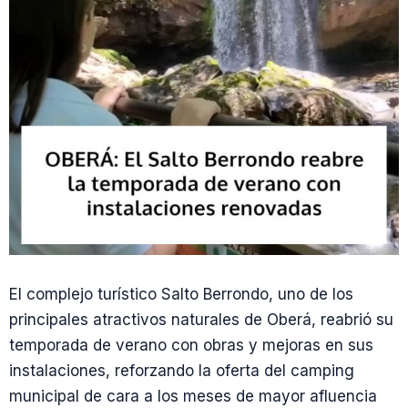
El complejo turístico Salto Berrondo, uno de los
principales atractivos naturales de Oberá, reabrió su
temporada de verano con obras y mejoras en sus
instalaciones, reforzando la oferta del camping
municipal de cara a los meses de mayor afluencia