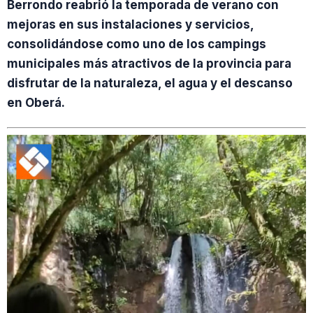
Berrondo reabrió la temporada de verano con
mejoras en sus instalaciones y servicios,
consolidándose como uno de los campings
municipales más atractivos de la provincia para
disfrutar de la naturaleza, el agua y el descanso
en Oberá.