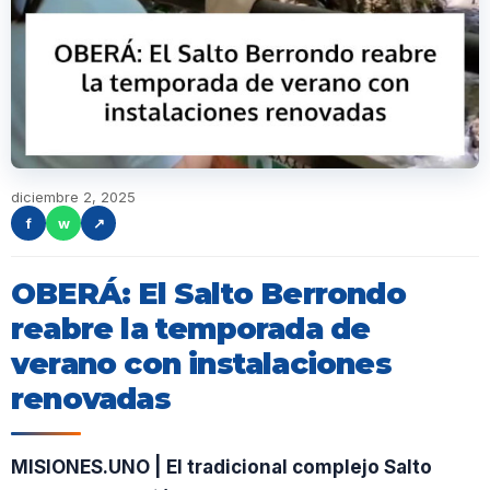
diciembre 2, 2025
f
w
↗
OBERÁ: El Salto Berrondo
reabre la temporada de
verano con instalaciones
renovadas
MISIONES.UNO | El tradicional complejo Salto