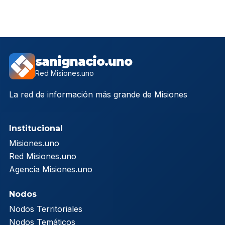
sanignacio.uno
Red Misiones.uno
La red de información más grande de Misiones
Institucional
Misiones.uno
Red Misiones.uno
Agencia Misiones.uno
Nodos
Nodos Territoriales
Nodos Temáticos