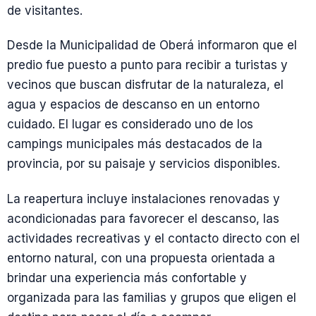
de visitantes.
Desde la Municipalidad de Oberá informaron que el
predio fue puesto a punto para recibir a turistas y
vecinos que buscan disfrutar de la naturaleza, el
agua y espacios de descanso en un entorno
cuidado. El lugar es considerado uno de los
campings municipales más destacados de la
provincia, por su paisaje y servicios disponibles.
La reapertura incluye instalaciones renovadas y
acondicionadas para favorecer el descanso, las
actividades recreativas y el contacto directo con el
entorno natural, con una propuesta orientada a
brindar una experiencia más confortable y
organizada para las familias y grupos que eligen el