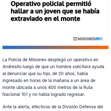
La Policía de Misiones desplegó un operativo en
Andresito luego de que un hombre solicitara ayuda
al denunciar que su hijo, de 20 años, había
ingresado en horas de la mañana a un área de
monte ubicada a unos 400 metros de la Ruta
Nacional 101 y no había logrado regresar.
Ante la alerta, efectivos de la División Defensa del