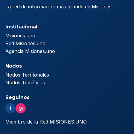
La red de información más grande de Misiones
Institucional
Misiones.uno
Red Misiones.uno
Agencia Misiones.uno
Nodos
Nodos Territoriales
Nodos Temáticos
Seguinos
f
◎
Miembro de la Red MISIONES.UNO