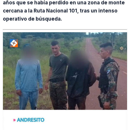
años que se había perdido en una zona de monte
cercana a la Ruta Nacional 101, tras un intenso
operativo de búsqueda.