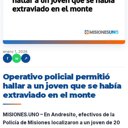
enero 1, 2026
f
w
↗
Operativo policial permitió
hallar a un joven que se había
extraviado en el monte
MISIONES.UNO – En Andresito, efectivos de la
Policía de Misiones localizaron a un joven de 20