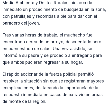
Medio Ambiente y Delitos Rurales iniciaron de
inmediato un procedimiento de búsqueda en la zona,
con patrullajes y recorridas a pie para dar con el
paradero del joven.
Tras varias horas de trabajo, el muchacho fue
encontrado cerca de un arroyo, desorientado pero
en buen estado de salud. Una vez asistido, se
informó a su padre y se procedió a entregarlo para
que ambos pudieran regresar a su hogar.
El rápido accionar de la fuerza policial permitió
resolver la situación sin que se registraran mayores
complicaciones, destacando la importancia de la
respuesta inmediata en casos de extravío en áreas
de monte de la región.