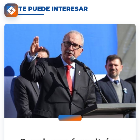
TE PUEDE INTERESAR