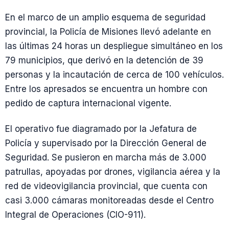
En el marco de un amplio esquema de seguridad
provincial, la Policía de Misiones llevó adelante en
las últimas 24 horas un despliegue simultáneo en los
79 municipios, que derivó en la detención de 39
personas y la incautación de cerca de 100 vehículos.
Entre los apresados se encuentra un hombre con
pedido de captura internacional vigente.
El operativo fue diagramado por la Jefatura de
Policía y supervisado por la Dirección General de
Seguridad. Se pusieron en marcha más de 3.000
patrullas, apoyadas por drones, vigilancia aérea y la
red de videovigilancia provincial, que cuenta con
casi 3.000 cámaras monitoreadas desde el Centro
Integral de Operaciones (CIO-911).