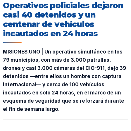
Operativos policiales dejaron
casi 40 detenidos y un
centenar de vehículos
incautados en 24 horas
MISIONES.UNO | Un operativo simultáneo en los
79 municipios, con más de 3.000 patrullas,
drones y casi 3.000 cámaras del CIO-911, dejó 39
detenidos —entre ellos un hombre con captura
internacional— y cerca de 100 vehículos
incautados en solo 24 horas, en el marco de un
esquema de seguridad que se reforzará durante
el fin de semana largo.