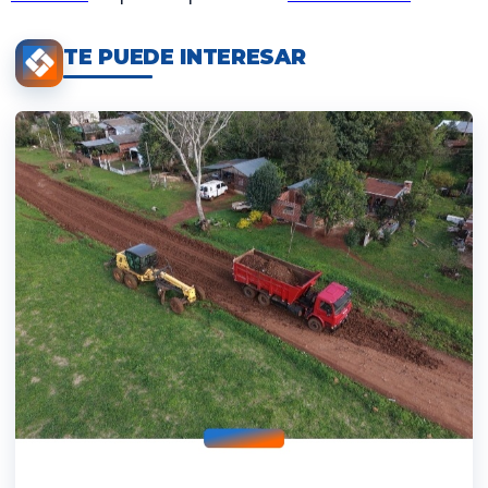
TE PUEDE INTERESAR