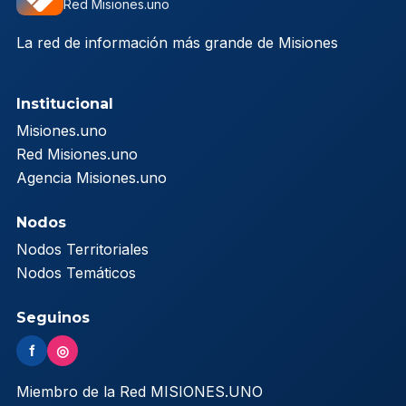
Red Misiones.uno
La red de información más grande de Misiones
Institucional
Misiones.uno
Red Misiones.uno
Agencia Misiones.uno
Nodos
Nodos Territoriales
Nodos Temáticos
Seguinos
f
◎
Miembro de la Red MISIONES.UNO