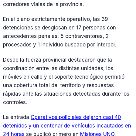
corredores viales de la provincia.
En el plano estrictamente operativo, las 39
detenciones se desglosan en 17 personas con
antecedentes penales, 5 contraventores, 2
procesados y 1 individuo buscado por Interpol.
Desde la fuerza provincial destacaron que la
coordinación entre las distintas unidades, los
móviles en calle y el soporte tecnológico permitió
una cobertura total del territorio y respuestas
rápidas ante las situaciones detectadas durante los
controles.
La entrada
Operativos policiales dejaron casi 40
detenidos y un centenar de vehículos incautados en
24 horas
se publicó primero en
Misiones UNO
.