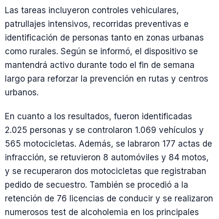
Las tareas incluyeron controles vehiculares,
patrullajes intensivos, recorridas preventivas e
identificación de personas tanto en zonas urbanas
como rurales. Según se informó, el dispositivo se
mantendrá activo durante todo el fin de semana
largo para reforzar la prevención en rutas y centros
urbanos.
En cuanto a los resultados, fueron identificadas
2.025 personas y se controlaron 1.069 vehículos y
565 motocicletas. Además, se labraron 177 actas de
infracción, se retuvieron 8 automóviles y 84 motos,
y se recuperaron dos motocicletas que registraban
pedido de secuestro. También se procedió a la
retención de 76 licencias de conducir y se realizaron
numerosos test de alcoholemia en los principales