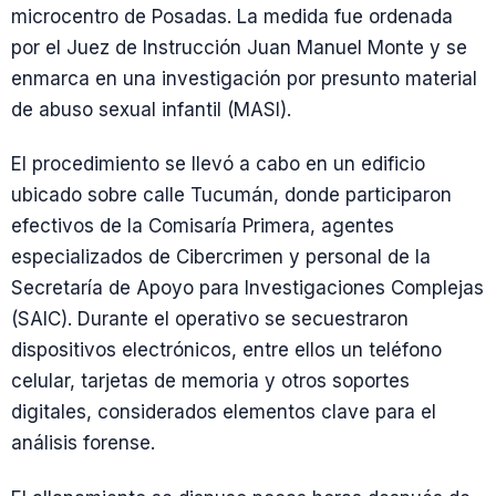
microcentro de Posadas. La medida fue ordenada
por el Juez de Instrucción Juan Manuel Monte y se
enmarca en una investigación por presunto material
de abuso sexual infantil (MASI).
El procedimiento se llevó a cabo en un edificio
ubicado sobre calle Tucumán, donde participaron
efectivos de la Comisaría Primera, agentes
especializados de Cibercrimen y personal de la
Secretaría de Apoyo para Investigaciones Complejas
(SAIC). Durante el operativo se secuestraron
dispositivos electrónicos, entre ellos un teléfono
celular, tarjetas de memoria y otros soportes
digitales, considerados elementos clave para el
análisis forense.