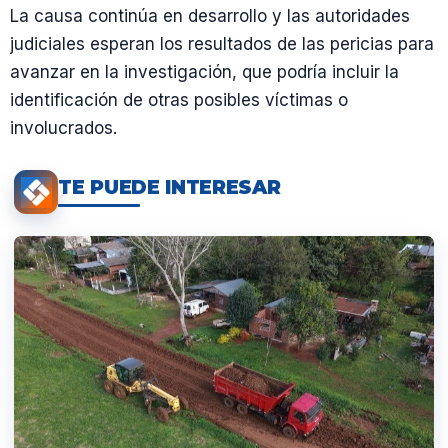
La causa continúa en desarrollo y las autoridades
judiciales esperan los resultados de las pericias para
avanzar en la investigación, que podría incluir la
identificación de otras posibles víctimas o
involucrados.
TE PUEDE INTERESAR