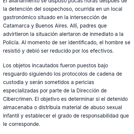
El allanamiento se dispuso pocas horas después de
la detención del sospechoso, ocurrida en un local
gastronómico situado en la intersección de
Catamarca y Buenos Aires. Allí, padres que
advirtieron la situación alertaron de inmediato a la
Policía. Al momento de ser identificado, el hombre se
resistió y debió ser reducido por los efectivos.
Los objetos incautados fueron puestos bajo
resguardo siguiendo los protocolos de cadena de
custodia y serán sometidos a pericias
especializadas por parte de la Dirección de
Cibercrimen. El objetivo es determinar si el detenido
almacenaba o distribuía material de abuso sexual
infantil y establecer el grado de responsabilidad que
le corresponde.