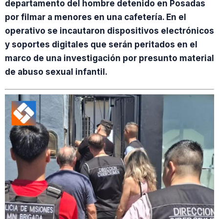
departamento del hombre detenido en Posadas
por filmar a menores en una cafetería. En el
operativo se incautaron dispositivos electrónicos
y soportes digitales que serán peritados en el
marco de una investigación por presunto material
de abuso sexual infantil.