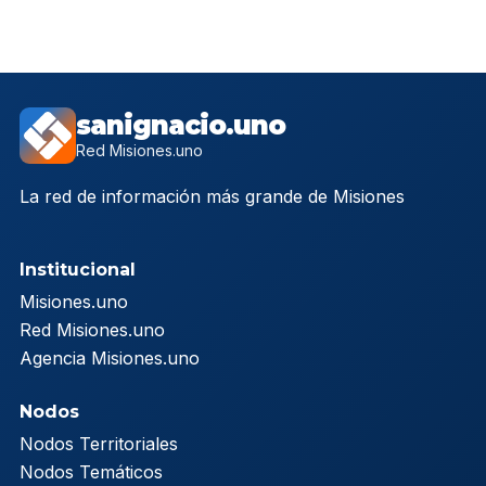
sanignacio.uno
Red Misiones.uno
La red de información más grande de Misiones
Institucional
Misiones.uno
Red Misiones.uno
Agencia Misiones.uno
Nodos
Nodos Territoriales
Nodos Temáticos