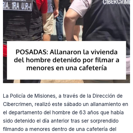
La Policía de Misiones, a través de la Dirección de
Cibercrimen, realizó este sábado un allanamiento en
el departamento del hombre de 63 años que había
sido detenido el día anterior tras ser sorprendido
filmando a menores dentro de una cafetería del