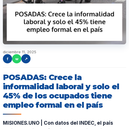
diciembre 11, 2025
f
w
↗
POSADAS: Crece la
informalidad laboral y solo el
45% de los ocupados tiene
empleo formal en el país
MISIONES.UNO | Con datos del INDEC, el país