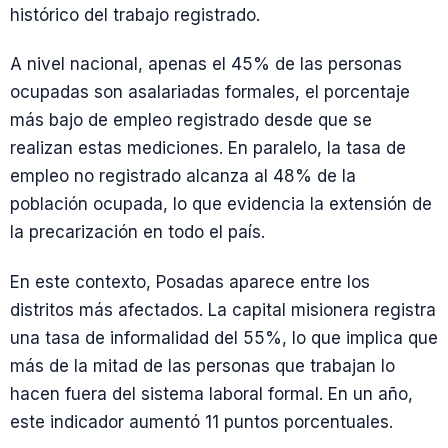
histórico del trabajo registrado.
A nivel nacional, apenas el 45% de las personas
ocupadas son asalariadas formales, el porcentaje
más bajo de empleo registrado desde que se
realizan estas mediciones. En paralelo, la tasa de
empleo no registrado alcanza al 48% de la
población ocupada, lo que evidencia la extensión de
la precarización en todo el país.
En este contexto, Posadas aparece entre los
distritos más afectados. La capital misionera registra
una tasa de informalidad del 55%, lo que implica que
más de la mitad de las personas que trabajan lo
hacen fuera del sistema laboral formal. En un año,
este indicador aumentó 11 puntos porcentuales.