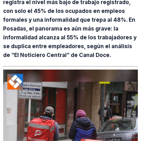
registra el nivel más bajo de trabajo registrado,
con solo el 45% de los ocupados en empleos
formales y una informalidad que trepa al 48%. En
Posadas, el panorama es aún más grave: la
informalidad alcanza al 55% de los trabajadores y
se duplica entre empleadores, según el análisis
de “El Noticiero Central” de Canal Doce.