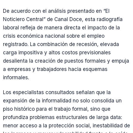
De acuerdo con el análisis presentado en “El
Noticiero Central” de Canal Doce, esta radiografía
laboral refleja de manera directa el impacto de la
crisis económica nacional sobre el empleo
registrado. La combinación de recesión, elevada
carga impositiva y altos costos previsionales
desalienta la creación de puestos formales y empuja
a empresas y trabajadores hacia esquemas
informales.
Los especialistas consultados señalan que la
expansión de la informalidad no solo consolida un
piso histórico para el trabajo formal, sino que
profundiza problemas estructurales de larga data:
menor acceso a la protección social, inestabilidad de