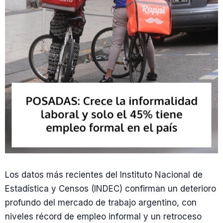
Los datos más recientes del Instituto Nacional de
Estadística y Censos (INDEC) confirman un deterioro
profundo del mercado de trabajo argentino, con
niveles récord de empleo informal y un retroceso