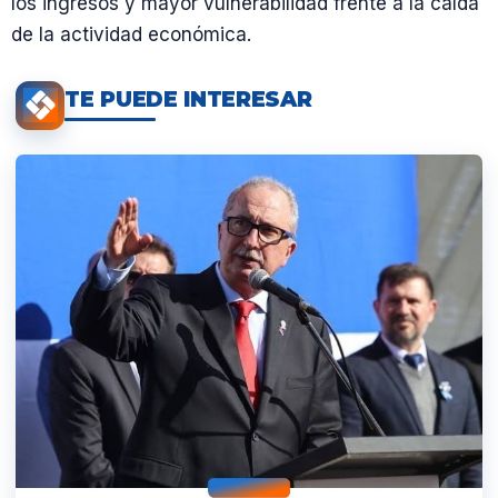
los ingresos y mayor vulnerabilidad frente a la caída
de la actividad económica.
TE PUEDE INTERESAR