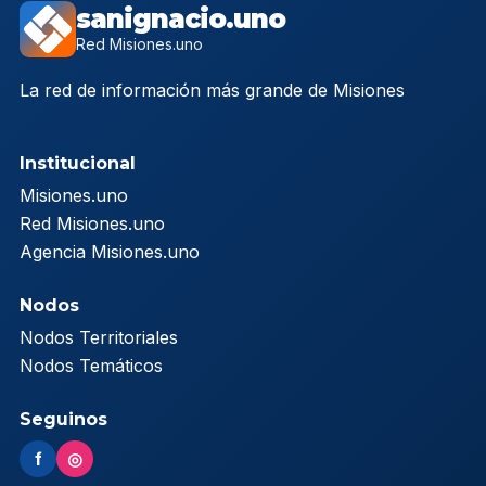
sanignacio.uno
Red Misiones.uno
La red de información más grande de Misiones
Institucional
Misiones.uno
Red Misiones.uno
Agencia Misiones.uno
Nodos
Nodos Territoriales
Nodos Temáticos
Seguinos
f
◎