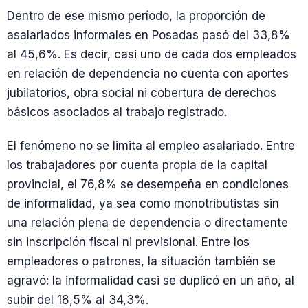
Dentro de ese mismo período, la proporción de
asalariados informales en Posadas pasó del 33,8%
al 45,6%. Es decir, casi uno de cada dos empleados
en relación de dependencia no cuenta con aportes
jubilatorios, obra social ni cobertura de derechos
básicos asociados al trabajo registrado.
El fenómeno no se limita al empleo asalariado. Entre
los trabajadores por cuenta propia de la capital
provincial, el 76,8% se desempeña en condiciones
de informalidad, ya sea como monotributistas sin
una relación plena de dependencia o directamente
sin inscripción fiscal ni previsional. Entre los
empleadores o patrones, la situación también se
agravó: la informalidad casi se duplicó en un año, al
subir del 18,5% al 34,3%.