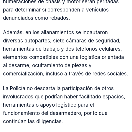
numeraciones de chasis y motor serán peritadas
para determinar si corresponden a vehículos
denunciados como robados.
Además, en los allanamientos se incautaron
diversas autopartes, siete cámaras de seguridad,
herramientas de trabajo y dos teléfonos celulares,
elementos compatibles con una logística orientada
al desarme, ocultamiento de piezas y
comercialización, incluso a través de redes sociales.
La Policía no descarta la participación de otros
involucrados que podrían haber facilitado espacios,
herramientas o apoyo logístico para el
funcionamiento del desarmadero, por lo que
continúan las diligencias.