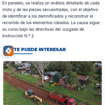
En paralelo, se realiza un análisis detallado de cada
moto y de las piezas secuestradas, con el objetivo
de identificar a los damnificados y reconstruir el
recorrido de los elementos robados. La causa sigue
su curso bajo las directivas del Juzgado de
Instrucción N.º 2.
TE PUEDE INTERESAR