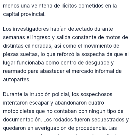
menos una veintena de ilícitos cometidos en la
capital provincial.
Los investigadores habían detectado durante
semanas el ingreso y salida constante de motos de
distintas cilindradas, así como el movimiento de
piezas sueltas, lo que reforzó la sospecha de que el
lugar funcionaba como centro de desguace y
rearmado para abastecer el mercado informal de
autopartes.
Durante la irrupción policial, los sospechosos
intentaron escapar y abandonaron cuatro
motocicletas que no contaban con ningún tipo de
documentación. Los rodados fueron secuestrados y
quedaron en averiguación de procedencia. Las