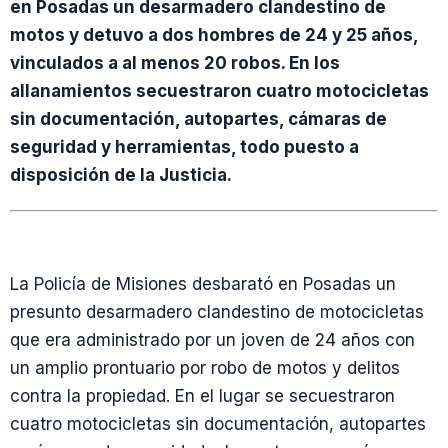
en Posadas un desarmadero clandestino de
motos y detuvo a dos hombres de 24 y 25 años,
vinculados a al menos 20 robos. En los
allanamientos secuestraron cuatro motocicletas
sin documentación, autopartes, cámaras de
seguridad y herramientas, todo puesto a
disposición de la Justicia.
La Policía de Misiones desbarató en Posadas un
presunto desarmadero clandestino de motocicletas
que era administrado por un joven de 24 años con
un amplio prontuario por robo de motos y delitos
contra la propiedad. En el lugar se secuestraron
cuatro motocicletas sin documentación, autopartes