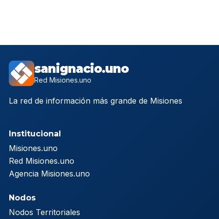
sanignacio.uno
Red Misiones.uno
La red de información más grande de Misiones
Institucional
Misiones.uno
Red Misiones.uno
Agencia Misiones.uno
Nodos
Nodos Territoriales