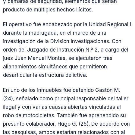
y cámaras de seguridad, elementos que serían
producto de múltiples hechos ilícitos.
El operativo fue encabezado por la Unidad Regional I
durante la madrugada, en el marco de una
investigación de la División Investigaciones. Con
orden del Juzgado de Instrucción N.º 2, a cargo del
juez Juan Manuel Montes, se ejecutaron tres
allanamientos simultáneos que permitieron
desarticular la estructura delictiva.
En uno de los inmuebles fue detenido Gastón M.
(24), señalado como principal responsable del taller
ilegal y con varias causas abiertas vinculadas al
robo de motocicletas. También fue aprehendido su
presunto colaborador, Hugo G. (25). De acuerdo con
las pesquisas, ambos estarían relacionados con al