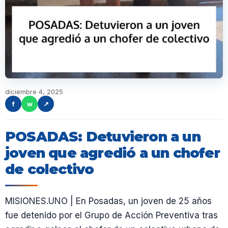
diciembre 4, 2025
f
w
↗
POSADAS: Detuvieron a un
joven que agredió a un chofer
de colectivo
MISIONES.UNO | En Posadas, un joven de 25 años
fue detenido por el Grupo de Acción Preventiva tras