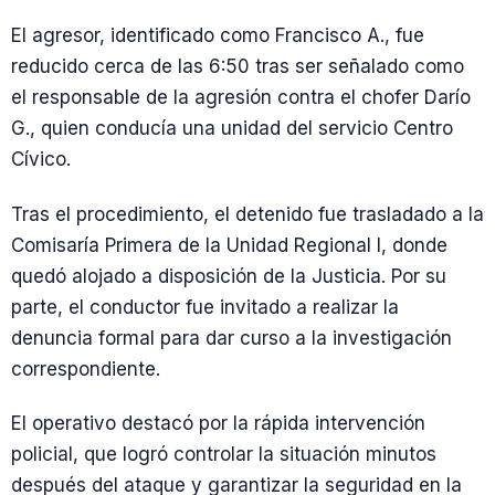
El agresor, identificado como Francisco A., fue
reducido cerca de las 6:50 tras ser señalado como
el responsable de la agresión contra el chofer Darío
G., quien conducía una unidad del servicio Centro
Cívico.
Tras el procedimiento, el detenido fue trasladado a la
Comisaría Primera de la Unidad Regional I, donde
quedó alojado a disposición de la Justicia. Por su
parte, el conductor fue invitado a realizar la
denuncia formal para dar curso a la investigación
correspondiente.
El operativo destacó por la rápida intervención
policial, que logró controlar la situación minutos
después del ataque y garantizar la seguridad en la