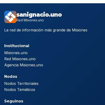
sanignacio.uno
Red Misiones.uno
La red de información más grande de Misiones
Institucional
Misiones.uno
Red Misiones.uno
Agencia Misiones.uno
Nodos
Nodos Territoriales
Nodos Temáticos
Seguinos