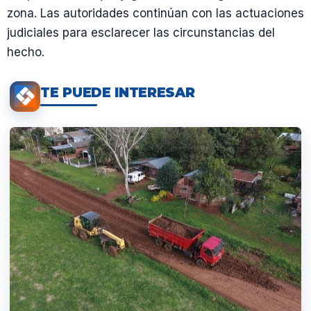
zona. Las autoridades continúan con las actuaciones
judiciales para esclarecer las circunstancias del
hecho.
TE PUEDE INTERESAR