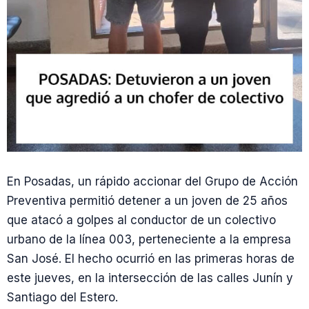
En Posadas, un rápido accionar del Grupo de Acción
Preventiva permitió detener a un joven de 25 años
que atacó a golpes al conductor de un colectivo
urbano de la línea 003, perteneciente a la empresa
San José. El hecho ocurrió en las primeras horas de
este jueves, en la intersección de las calles Junín y
Santiago del Estero.