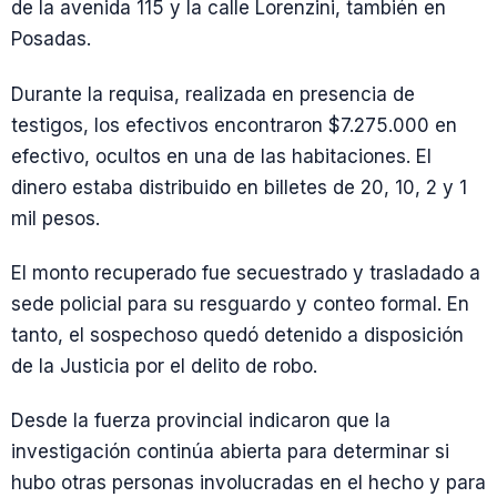
de la avenida 115 y la calle Lorenzini, también en
Posadas.
Durante la requisa, realizada en presencia de
testigos, los efectivos encontraron $7.275.000 en
efectivo, ocultos en una de las habitaciones. El
dinero estaba distribuido en billetes de 20, 10, 2 y 1
mil pesos.
El monto recuperado fue secuestrado y trasladado a
sede policial para su resguardo y conteo formal. En
tanto, el sospechoso quedó detenido a disposición
de la Justicia por el delito de robo.
Desde la fuerza provincial indicaron que la
investigación continúa abierta para determinar si
hubo otras personas involucradas en el hecho y para