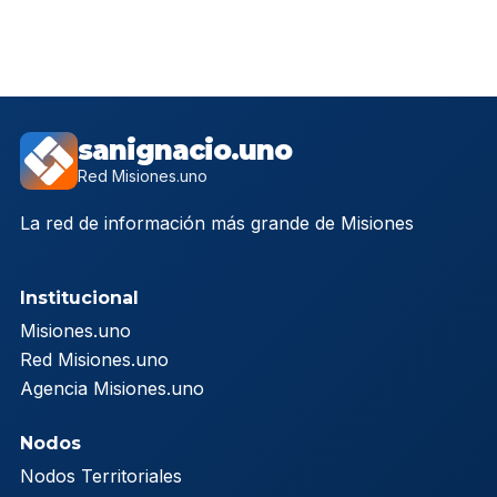
sanignacio.uno
Red Misiones.uno
La red de información más grande de Misiones
Institucional
Misiones.uno
Red Misiones.uno
Agencia Misiones.uno
Nodos
Nodos Territoriales