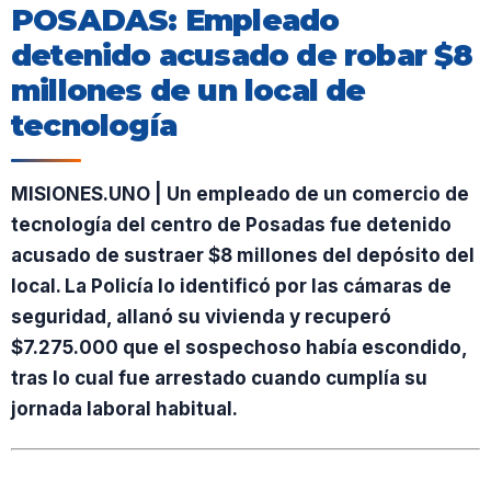
POSADAS: Empleado
detenido acusado de robar $8
millones de un local de
tecnología
MISIONES.UNO | Un empleado de un comercio de
tecnología del centro de Posadas fue detenido
acusado de sustraer $8 millones del depósito del
local. La Policía lo identificó por las cámaras de
seguridad, allanó su vivienda y recuperó
$7.275.000 que el sospechoso había escondido,
tras lo cual fue arrestado cuando cumplía su
jornada laboral habitual.