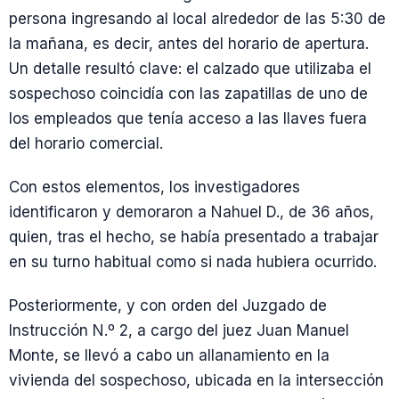
persona ingresando al local alrededor de las 5:30 de
la mañana, es decir, antes del horario de apertura.
Un detalle resultó clave: el calzado que utilizaba el
sospechoso coincidí­a con las zapatillas de uno de
los empleados que tenía acceso a las llaves fuera
del horario comercial.
Con estos elementos, los investigadores
identificaron y demoraron a Nahuel D., de 36 años,
quien, tras el hecho, se había presentado a trabajar
en su turno habitual como si nada hubiera ocurrido.
Posteriormente, y con orden del Juzgado de
Instrucción N.º 2, a cargo del juez Juan Manuel
Monte, se llevó a cabo un allanamiento en la
vivienda del sospechoso, ubicada en la intersección