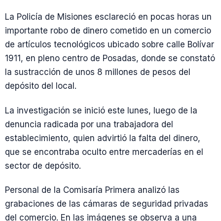
La Policía de Misiones esclareció en pocas horas un
importante robo de dinero cometido en un comercio
de artículos tecnológicos ubicado sobre calle Bolívar
1911, en pleno centro de Posadas, donde se constató
la sustracción de unos 8 millones de pesos del
depósito del local.
La investigación se inició este lunes, luego de la
denuncia radicada por una trabajadora del
establecimiento, quien advirtió la falta del dinero,
que se encontraba oculto entre mercaderías en el
sector de depósito.
Personal de la Comisarí­a Primera analizó las
grabaciones de las cámaras de seguridad privadas
del comercio. En las imágenes se observa a una