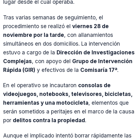
lugar desde el cual operaba.
Tras varias semanas de seguimiento, el
procedimiento se realizó el
viernes 28 de
noviembre por la tarde
, con allanamientos
simultáneos en dos domicilios. La intervención
estuvo a cargo de la
Dirección de Investigaciones
Complejas
, con apoyo del
Grupo de Intervención
Rápida (GIR)
y efectivos de la
Comisaría 17ª
.
En el operativo se incautaron
consolas de
videojuegos, notebooks, televisores, bicicletas,
herramientas y una motocicleta
, elementos que
serán sometidos a peritajes en el marco de la causa
por
delitos contra la propiedad
.
Aunque el implicado intentó borrar rápidamente las