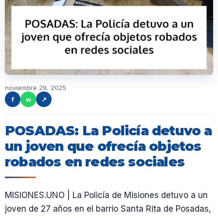
noviembre 29, 2025
f
w
↗
POSADAS: La Policía detuvo a
un joven que ofrecía objetos
robados en redes sociales
MISIONES.UNO | La Policía de Misiones detuvo a un
joven de 27 años en el barrio Santa Rita de Posadas,