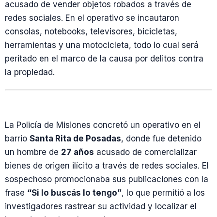
acusado de vender objetos robados a través de
redes sociales. En el operativo se incautaron
consolas, notebooks, televisores, bicicletas,
herramientas y una motocicleta, todo lo cual será
peritado en el marco de la causa por delitos contra
la propiedad.
La Policía de Misiones concretó un operativo en el
barrio
Santa Rita de Posadas
, donde fue detenido
un hombre de
27 años
acusado de comercializar
bienes de origen ilícito a través de redes sociales. El
sospechoso promocionaba sus publicaciones con la
frase
“Si lo buscás lo tengo”
, lo que permitió a los
investigadores rastrear su actividad y localizar el