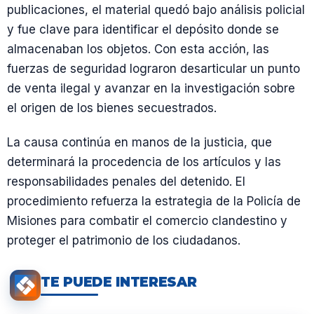
publicaciones, el material quedó bajo análisis policial
y fue clave para identificar el depósito donde se
almacenaban los objetos. Con esta acción, las
fuerzas de seguridad lograron desarticular un punto
de venta ilegal y avanzar en la investigación sobre
el origen de los bienes secuestrados.
La causa continúa en manos de la justicia, que
determinará la procedencia de los artículos y las
responsabilidades penales del detenido. El
procedimiento refuerza la estrategia de la Policía de
Misiones para combatir el comercio clandestino y
proteger el patrimonio de los ciudadanos.
TE PUEDE INTERESAR