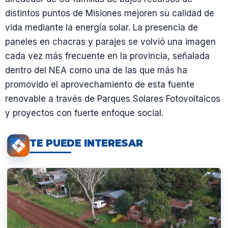
distintos puntos de Misiones mejoren su calidad de
vida mediante la energía solar. La presencia de
paneles en chacras y parajes se volvió una imagen
cada vez más frecuente en la provincia, señalada
dentro del NEA como una de las que más ha
promovido el aprovechamiento de esta fuente
renovable a través de Parques Solares Fotovoltaicos
y proyectos con fuerte enfoque social.
TE PUEDE INTERESAR