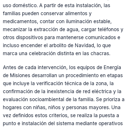
uso doméstico. A partir de esta instalación, las
familias pueden conservar alimentos y
medicamentos, contar con iluminación estable,
mecanizar la extracción de agua, cargar teléfonos y
otros dispositivos para mantenerse comunicados e
incluso encender el arbolito de Navidad, lo que
marca una celebración distinta en las chacras.
Antes de cada intervención, los equipos de Energía
de Misiones desarrollan un procedimiento en etapas
que incluye la verificación técnica de la zona, la
confirmación de la inexistencia de red eléctrica y la
evaluación socioambiental de la familia. Se prioriza a
hogares con niñas, niños y personas mayores. Una
vez definidos estos criterios, se realiza la puesta a
punto e instalación del sistema mediante operativos