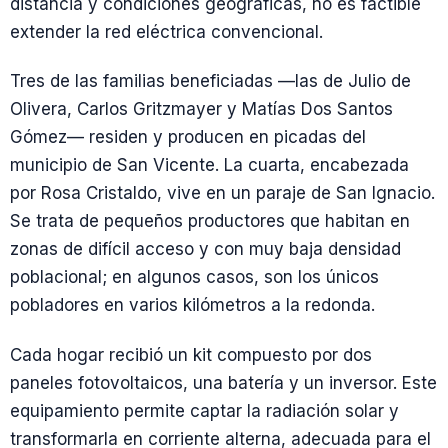
distancia y condiciones geográficas, no es factible
extender la red eléctrica convencional.
Tres de las familias beneficiadas —las de Julio de
Olivera, Carlos Gritzmayer y Matías Dos Santos
Gómez— residen y producen en picadas del
municipio de San Vicente. La cuarta, encabezada
por Rosa Cristaldo, vive en un paraje de San Ignacio.
Se trata de pequeños productores que habitan en
zonas de difícil acceso y con muy baja densidad
poblacional; en algunos casos, son los únicos
pobladores en varios kilómetros a la redonda.
Cada hogar recibió un kit compuesto por dos
paneles fotovoltaicos, una batería y un inversor. Este
equipamiento permite captar la radiación solar y
transformarla en corriente alterna, adecuada para el