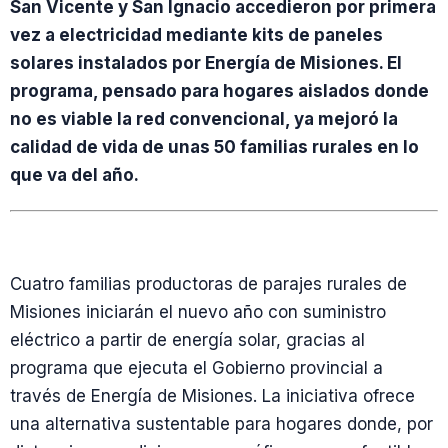
San Vicente y San Ignacio accedieron por primera
vez a electricidad mediante kits de paneles
solares instalados por Energía de Misiones. El
programa, pensado para hogares aislados donde
no es viable la red convencional, ya mejoró la
calidad de vida de unas 50 familias rurales en lo
que va del año.
Cuatro familias productoras de parajes rurales de
Misiones iniciarán el nuevo año con suministro
eléctrico a partir de energía solar, gracias al
programa que ejecuta el Gobierno provincial a
través de Energía de Misiones. La iniciativa ofrece
una alternativa sustentable para hogares donde, por