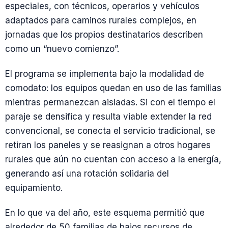
especiales, con técnicos, operarios y vehículos
adaptados para caminos rurales complejos, en
jornadas que los propios destinatarios describen
como un “nuevo comienzo”.
El programa se implementa bajo la modalidad de
comodato: los equipos quedan en uso de las familias
mientras permanezcan aisladas. Si con el tiempo el
paraje se densifica y resulta viable extender la red
convencional, se conecta el servicio tradicional, se
retiran los paneles y se reasignan a otros hogares
rurales que aún no cuentan con acceso a la energía,
generando así una rotación solidaria del
equipamiento.
En lo que va del año, este esquema permitió que
alrededor de 50 familias de bajos recursos de