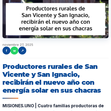
noviembre 27, 2025
f
w
↗
Productores rurales de San
Vicente y San Ignacio,
recibirán el nuevo año con
energía solar en sus chacras
MISIONES.UNO | Cuatro familias productoras de