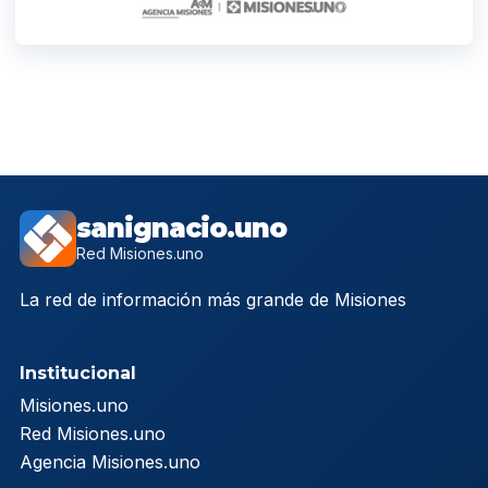
sanignacio.uno
Red Misiones.uno
La red de información más grande de Misiones
Institucional
Misiones.uno
Red Misiones.uno
Agencia Misiones.uno