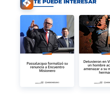
TE PUEDE INTERESAR