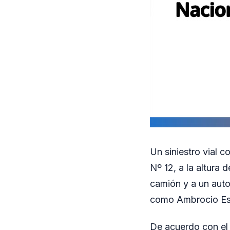
Un siniestro vial 
Nº 12, a la altura 
camión y a un auto
como Ambrocio Esti
De acuerdo con el 