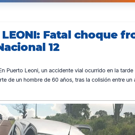
LEONI: Fatal choque fro
Nacional 12
Puerto Leoni, un accidente vial ocurrido en la tarde
te de un hombre de 60 años, tras la colisión entre un 