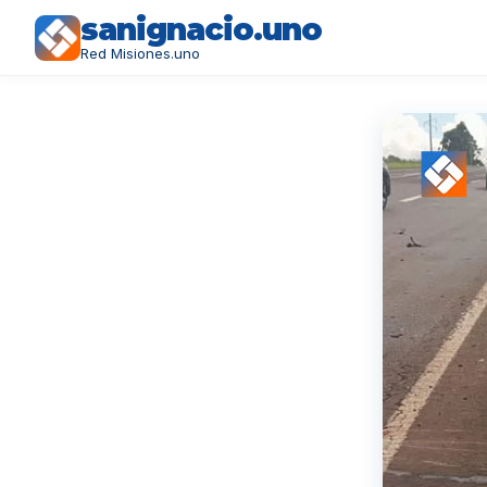
sanignacio.uno
Red Misiones.uno