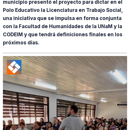
municipio presentó el proyecto para dictar en el
Polo Educativo la Licenciatura en Trabajo Social,
una iniciativa que se impulsa en forma conjunta
con la Facultad de Humanidades de la UNaM y la
CODEIM y que tendrá definiciones finales en los
próximos días.