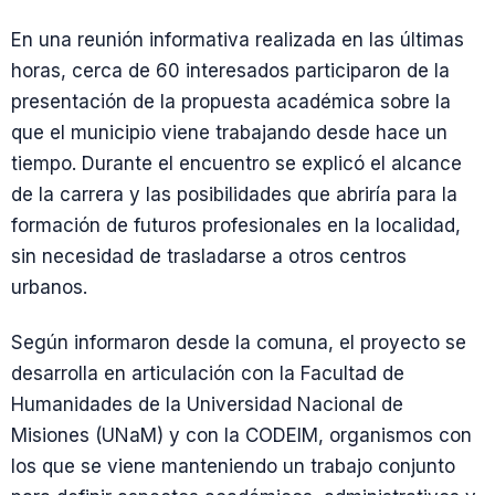
En una reunión informativa realizada en las últimas
horas, cerca de 60 interesados participaron de la
presentación de la propuesta académica sobre la
que el municipio viene trabajando desde hace un
tiempo. Durante el encuentro se explicó el alcance
de la carrera y las posibilidades que abriría para la
formación de futuros profesionales en la localidad,
sin necesidad de trasladarse a otros centros
urbanos.
Según informaron desde la comuna, el proyecto se
desarrolla en articulación con la Facultad de
Humanidades de la Universidad Nacional de
Misiones (UNaM) y con la CODEIM, organismos con
los que se viene manteniendo un trabajo conjunto