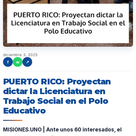
diciembre 3, 2025
f
w
↗
PUERTO RICO: Proyectan
dictar la Licenciatura en
Trabajo Social en el Polo
Educativo
MISIONES.UNO | Ante unos 60 interesados, el