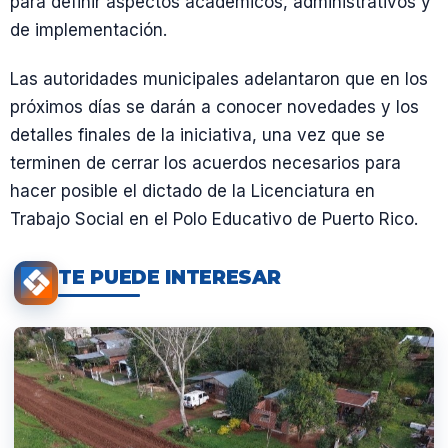
para definir aspectos académicos, administrativos y
de implementación.
Las autoridades municipales adelantaron que en los
próximos días se darán a conocer novedades y los
detalles finales de la iniciativa, una vez que se
terminen de cerrar los acuerdos necesarios para
hacer posible el dictado de la Licenciatura en
Trabajo Social en el Polo Educativo de Puerto Rico.
TE PUEDE INTERESAR