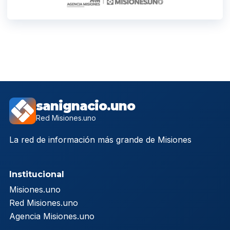
sanignacio.uno
Red Misiones.uno
La red de información más grande de Misiones
Institucional
Misiones.uno
Red Misiones.uno
Agencia Misiones.uno