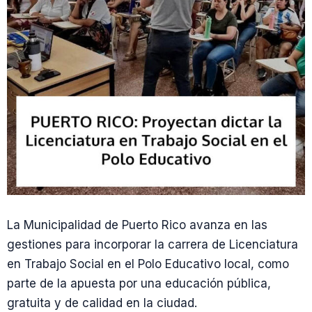
La Municipalidad de Puerto Rico avanza en las
gestiones para incorporar la carrera de Licenciatura
en Trabajo Social en el Polo Educativo local, como
parte de la apuesta por una educación pública,
gratuita y de calidad en la ciudad.