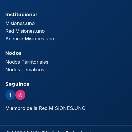
Institucional
Misiones.uno
Red Misiones.uno
Agencia Misiones.uno
Nodos
Nodos Territoriales
Nodos Temáticos
Seguinos
f
◎
Miembro de la Red MISIONES.UNO