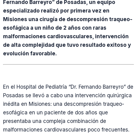
Fernando Barreyro” de Posadas, un equipo
especializado realizó por primera vez en
Misiones una cirugía de descompresión traqueo-
esofágica a un niño de 2 años con raras
malformaciones cardiovasculares, intervención
de alta complejidad que tuvo resultado exitoso y
evolución favorable.
En el Hospital de Pediatría “Dr. Fernando Barreyro” de
Posadas se llevó a cabo una intervención quirúrgica
inédita en Misiones: una descompresión traqueo-
esofágica en un paciente de dos años que
presentaba una compleja combinación de
malformaciones cardiovasculares poco frecuentes.