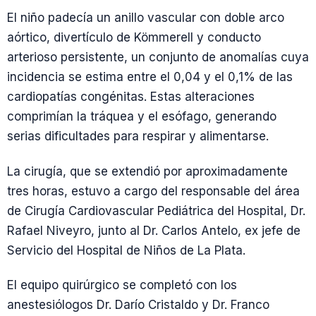
El niño padecía un anillo vascular con doble arco
aórtico, divertículo de Kömmerell y conducto
arterioso persistente, un conjunto de anomalías cuya
incidencia se estima entre el 0,04 y el 0,1% de las
cardiopatías congénitas. Estas alteraciones
comprimían la tráquea y el esófago, generando
serias dificultades para respirar y alimentarse.
La cirugía, que se extendió por aproximadamente
tres horas, estuvo a cargo del responsable del área
de Cirugía Cardiovascular Pediátrica del Hospital, Dr.
Rafael Niveyro, junto al Dr. Carlos Antelo, ex jefe de
Servicio del Hospital de Niños de La Plata.
El equipo quirúrgico se completó con los
anestesiólogos Dr. Darío Cristaldo y Dr. Franco