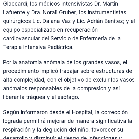
Giaccardi; los médicos intensivistas Dr. Martín
Lafuente y Dra. Norali Gruber; los instrumentistas
quirúrgicos Lic. Daiana Vaz y Lic. Adrián Benítez; y el
equipo especializado en recuperación
cardiovascular del Servicio de Enfermería de la
Terapia Intensiva Pediátrica.
Por la anatomía anómala de los grandes vasos, el
procedimiento implicó trabajar sobre estructuras de
alta complejidad, con el objetivo de excluir los vasos
anómalos responsables de la compresión y así
liberar la tráquea y el esófago.
Según informaron desde el Hospital, la corrección
lograda permitirá mejorar de manera significativa la
respiración y la deglución del niño, favorecer su
desarrollo y disminuir el riesgo de infecciones y