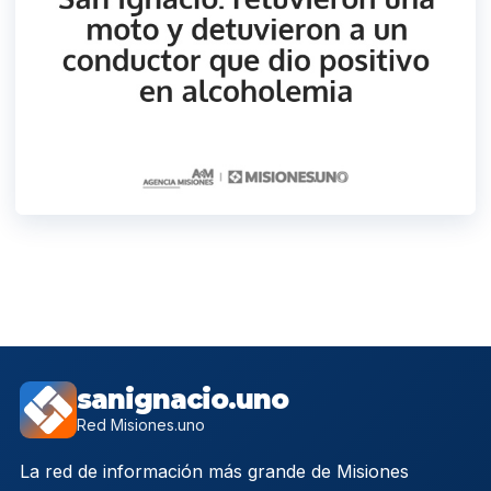
sanignacio.uno
Red Misiones.uno
La red de información más grande de Misiones