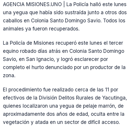
AGENCIA MISIONES.UNO | La Policía halló este lunes
una yegua que había sido sustraída junto a otros dos
caballos en Colonia Santo Domingo Savio. Todos los
animales ya fueron recuperados.
La Policía de Misiones recuperó este lunes el tercer
equino robado días atrás en Colonia Santo Domingo
Savio, en San Ignacio, y logró esclarecer por
completo el hurto denunciado por un productor de la
zona.
El procedimiento fue realizado cerca de las 11 por
efectivos de la División Delitos Rurales de Yacutinga,
quienes localizaron una yegua de pelaje marrón, de
aproximadamente dos años de edad, oculta entre la
vegetación y atada en un sector de difícil acceso.