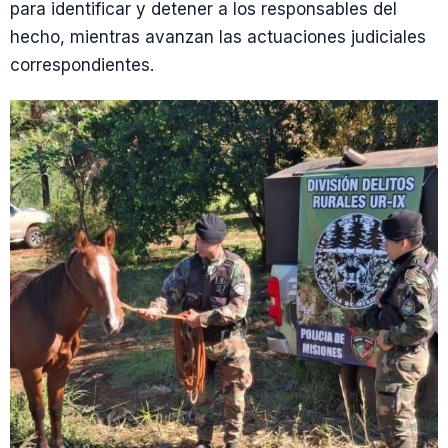
para identificar y detener a los responsables del
hecho, mientras avanzan las actuaciones judiciales
correspondientes.