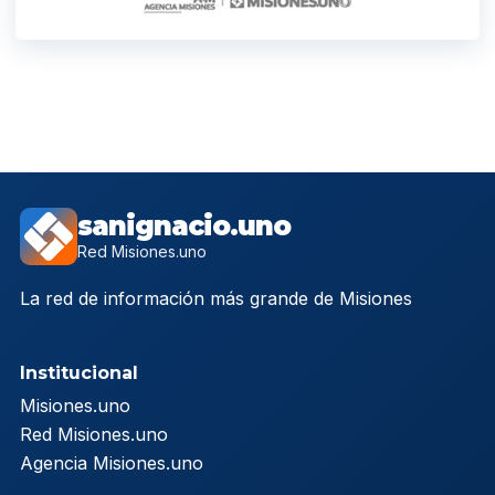
sanignacio.uno
Red Misiones.uno
La red de información más grande de Misiones
Institucional
Misiones.uno
Red Misiones.uno
Agencia Misiones.uno