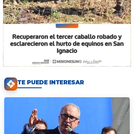
TE PUEDE INTERESAR