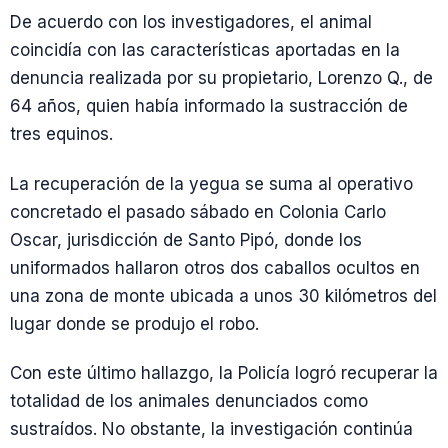
De acuerdo con los investigadores, el animal
coincidía con las características aportadas en la
denuncia realizada por su propietario, Lorenzo Q., de
64 años, quien había informado la sustracción de
tres equinos.
La recuperación de la yegua se suma al operativo
concretado el pasado sábado en Colonia Carlo
Oscar, jurisdicción de Santo Pipó, donde los
uniformados hallaron otros dos caballos ocultos en
una zona de monte ubicada a unos 30 kilómetros del
lugar donde se produjo el robo.
Con este último hallazgo, la Policía logró recuperar la
totalidad de los animales denunciados como
sustraídos. No obstante, la investigación continúa