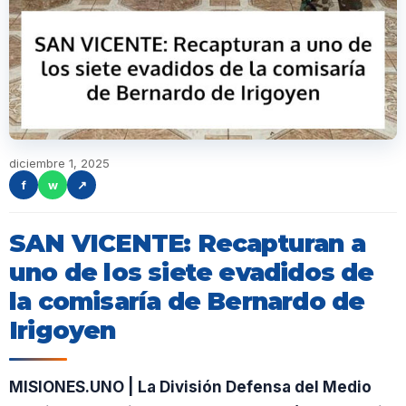
diciembre 1, 2025
f
w
↗
SAN VICENTE: Recapturan a
uno de los siete evadidos de
la comisaría de Bernardo de
Irigoyen
MISIONES.UNO | La División Defensa del Medio