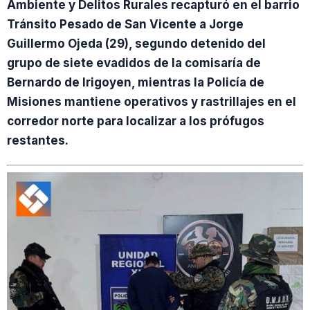
Ambiente y Delitos Rurales recapturó en el barrio
Tránsito Pesado de San Vicente a Jorge
Guillermo Ojeda (29), segundo detenido del
grupo de siete evadidos de la comisaría de
Bernardo de Irigoyen, mientras la Policía de
Misiones mantiene operativos y rastrillajes en el
corredor norte para localizar a los prófugos
restantes.