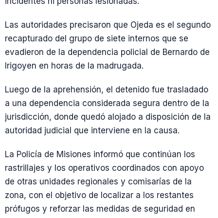
incidentes ni personas lesionadas.
Las autoridades precisaron que Ojeda es el segundo
recapturado del grupo de siete internos que se
evadieron de la dependencia policial de Bernardo de
Irigoyen en horas de la madrugada.
Luego de la aprehensión, el detenido fue trasladado
a una dependencia considerada segura dentro de la
jurisdicción, donde quedó alojado a disposición de la
autoridad judicial que interviene en la causa.
La Policía de Misiones informó que continúan los
rastrillajes y los operativos coordinados con apoyo
de otras unidades regionales y comisarías de la
zona, con el objetivo de localizar a los restantes
prófugos y reforzar las medidas de seguridad en