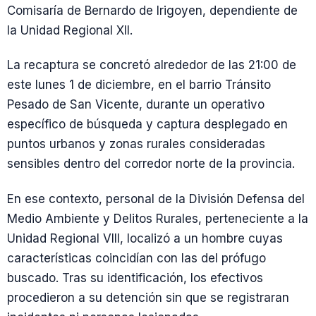
Comisaría de Bernardo de Irigoyen, dependiente de
la Unidad Regional XII.
La recaptura se concretó alrededor de las 21:00 de
este lunes 1 de diciembre, en el barrio Tránsito
Pesado de San Vicente, durante un operativo
específico de búsqueda y captura desplegado en
puntos urbanos y zonas rurales consideradas
sensibles dentro del corredor norte de la provincia.
En ese contexto, personal de la División Defensa del
Medio Ambiente y Delitos Rurales, perteneciente a la
Unidad Regional VIII, localizó a un hombre cuyas
características coincidían con las del prófugo
buscado. Tras su identificación, los efectivos
procedieron a su detención sin que se registraran