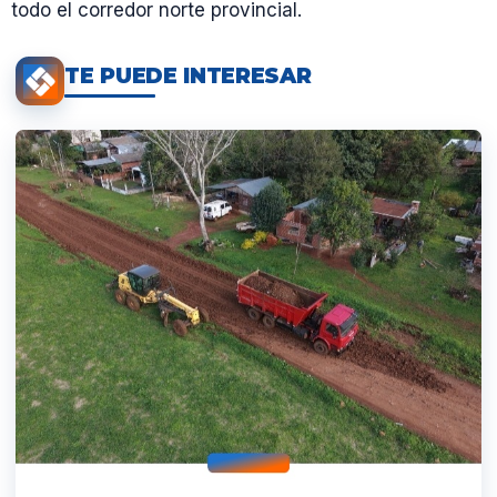
todo el corredor norte provincial.
TE PUEDE INTERESAR