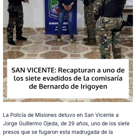
La Policía de Misiones detuvo en San Vicente a
Jorge Guillermo Ojeda, de 29 años, uno de los siete
presos que se fugaron esta madrugada de la