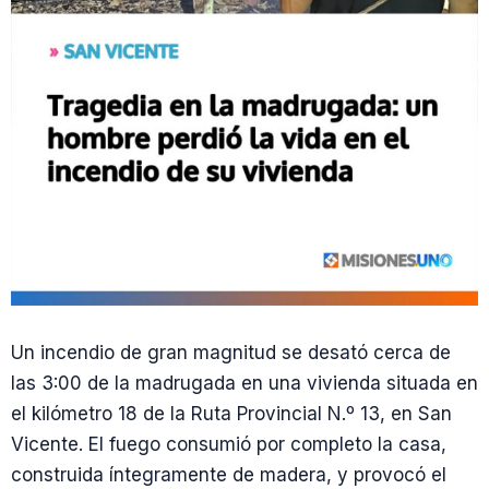
Un incendio de gran magnitud se desató cerca de
las 3:00 de la madrugada en una vivienda situada en
el kilómetro 18 de la Ruta Provincial N.º 13, en San
Vicente. El fuego consumió por completo la casa,
construida íntegramente de madera, y provocó el