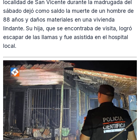
localidad de San Vicente durante la madrugada del
sábado dejó como saldo la muerte de un hombre de
88 años y daños materiales en una vivienda
lindante. Su hija, que se encontraba de visita, logró
escapar de las llamas y fue asistida en el hospital
local.