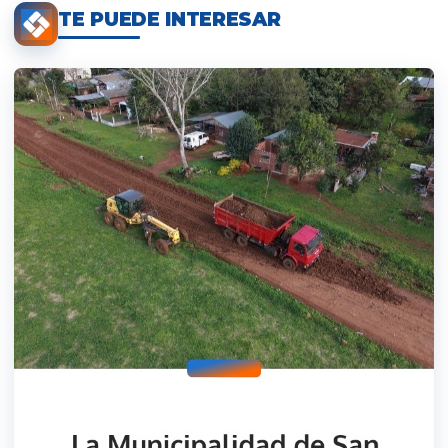
TE PUEDE INTERESAR