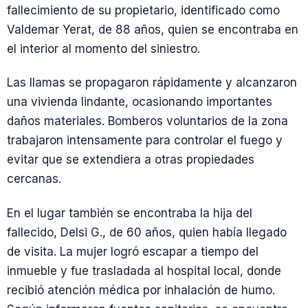
fallecimiento de su propietario, identificado como
Valdemar Yerat, de 88 años, quien se encontraba en
el interior al momento del siniestro.
Las llamas se propagaron rápidamente y alcanzaron
una vivienda lindante, ocasionando importantes
daños materiales. Bomberos voluntarios de la zona
trabajaron intensamente para controlar el fuego y
evitar que se extendiera a otras propiedades
cercanas.
En el lugar también se encontraba la hija del
fallecido, Delsi G., de 60 años, quien había llegado
de visita. La mujer logró escapar a tiempo del
inmueble y fue trasladada al hospital local, donde
recibió atención médica por inhalación de humo.