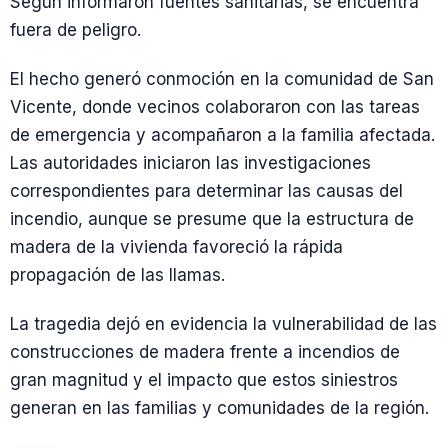
Según informaron fuentes sanitarias, se encuentra
fuera de peligro.
El hecho generó conmoción en la comunidad de San
Vicente, donde vecinos colaboraron con las tareas
de emergencia y acompañaron a la familia afectada.
Las autoridades iniciaron las investigaciones
correspondientes para determinar las causas del
incendio, aunque se presume que la estructura de
madera de la vivienda favoreció la rápida
propagación de las llamas.
La tragedia dejó en evidencia la vulnerabilidad de las
construcciones de madera frente a incendios de
gran magnitud y el impacto que estos siniestros
generan en las familias y comunidades de la región.