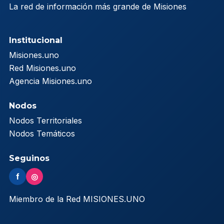
La red de información más grande de Misiones
Institucional
Misiones.uno
Red Misiones.uno
Agencia Misiones.uno
Nodos
Nodos Territoriales
Nodos Temáticos
Seguinos
f
◎
Miembro de la Red MISIONES.UNO