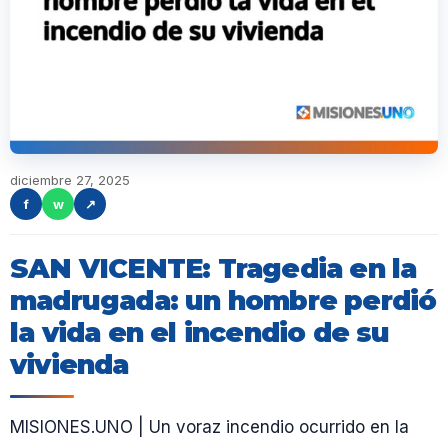
diciembre 27, 2025
f
w
↗
SAN VICENTE: Tragedia en la
madrugada: un hombre perdió
la vida en el incendio de su
vivienda
MISIONES.UNO | Un voraz incendio ocurrido en la