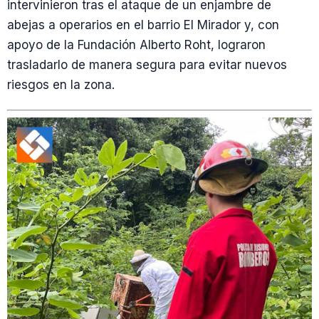
intervinieron tras el ataque de un enjambre de
abejas a operarios en el barrio El Mirador y, con
apoyo de la Fundación Alberto Roht, lograron
trasladarlo de manera segura para evitar nuevos
riesgos en la zona.