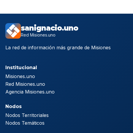
sanignacio.uno
Red Misiones.uno
La red de información más grande de Misiones
Institucional
Misiones.uno
Red Misiones.uno
Agencia Misiones.uno
Nodos
Nodos Territoriales
Nodos Temáticos