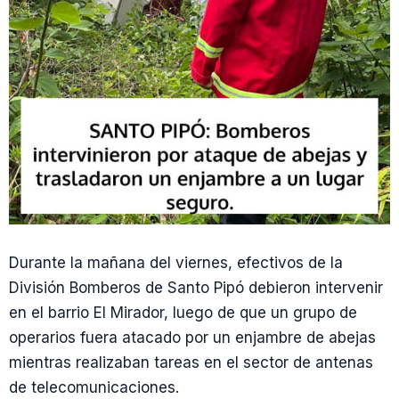
Durante la mañana del viernes, efectivos de la
División Bomberos de Santo Pipó debieron intervenir
en el barrio El Mirador, luego de que un grupo de
operarios fuera atacado por un enjambre de abejas
mientras realizaban tareas en el sector de antenas
de telecomunicaciones.