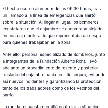
El hecho ocurrió alrededor de las 06:30 horas, tras
un llamado a la línea de emergencias que alertó
sobre la situación. Al llegar al lugar, los bomberos
constataron que el enjambre se encontraba alojado
en una caja fusilera, lo que representaba un riesgo
para quienes trabajaban en la zona.
Ante ello, personal especializado de Bomberos, junto
a integrantes de la Fundación Alberto Roht, llevó
adelante un procedimiento de rescate y posterior
traslado del enjambre hacia un sitio seguro, evitando
así nuevos incidentes y garantizando la protección
tanto de los trabajadores como de los vecinos del
barrio.
La rápida respuesta permitió controlar la situación