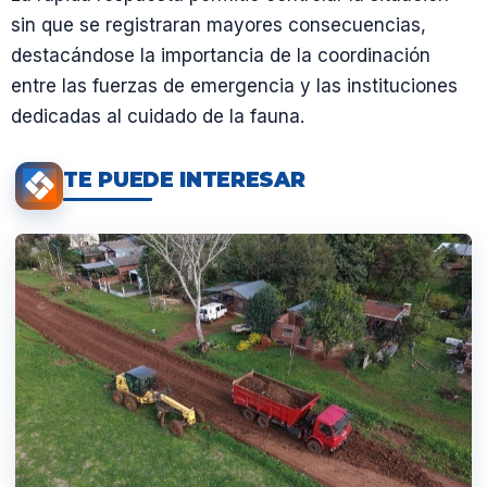
sin que se registraran mayores consecuencias,
destacándose la importancia de la coordinación
entre las fuerzas de emergencia y las instituciones
dedicadas al cuidado de la fauna.
TE PUEDE INTERESAR