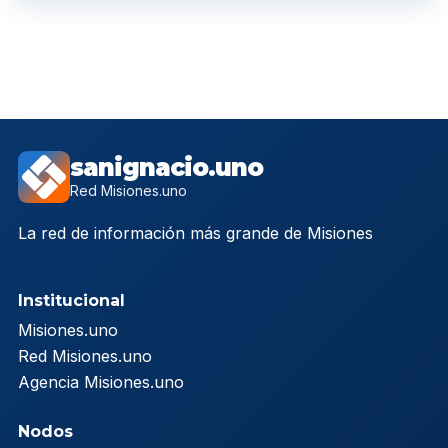
sanignacio.uno
Red Misiones.uno
La red de información más grande de Misiones
Institucional
Misiones.uno
Red Misiones.uno
Agencia Misiones.uno
Nodos