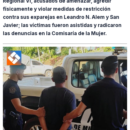
Regional VI, acusados de amenazar, agredir
físicamente y violar medidas de restricción
contra sus exparejas en Leandro N. Alem y San
Javier; las víctimas fueron asistidas y radicaron
las denuncias en la Comisaría de la Mujer.