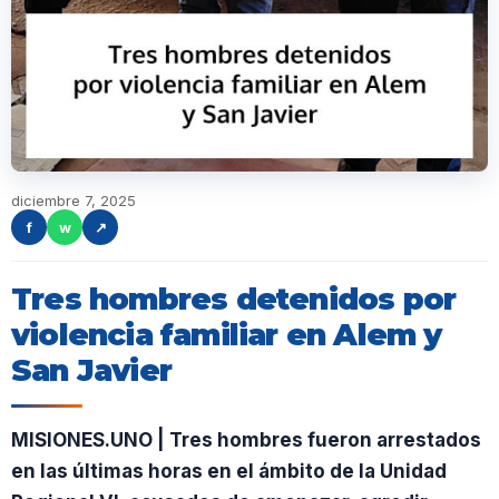
diciembre 7, 2025
f
w
↗
Tres hombres detenidos por
violencia familiar en Alem y
San Javier
MISIONES.UNO | Tres hombres fueron arrestados
en las últimas horas en el ámbito de la Unidad