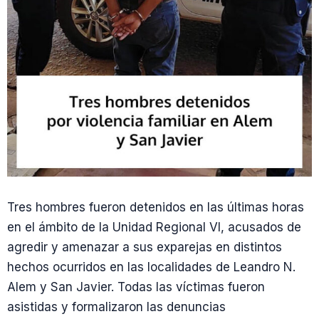
Tres hombres fueron detenidos en las últimas horas
en el ámbito de la Unidad Regional VI, acusados de
agredir y amenazar a sus exparejas en distintos
hechos ocurridos en las localidades de Leandro N.
Alem y San Javier. Todas las víctimas fueron
asistidas y formalizaron las denuncias