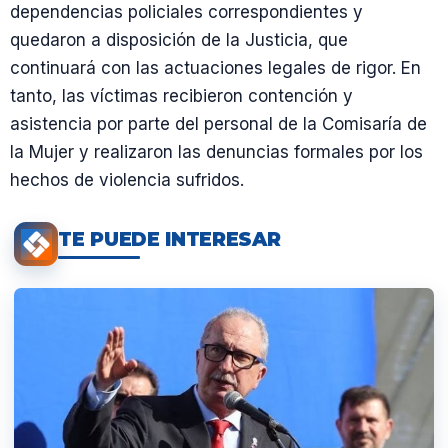
dependencias policiales correspondientes y
quedaron a disposición de la Justicia, que
continuará con las actuaciones legales de rigor. En
tanto, las víctimas recibieron contención y
asistencia por parte del personal de la Comisaría de
la Mujer y realizaron las denuncias formales por los
hechos de violencia sufridos.
TE PUEDE INTERESAR