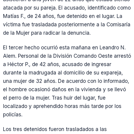
atacada por su pareja. El acusado, identificado como
Matías F., de 24 años, fue detenido en el lugar. La
víctima fue trasladada posteriormente a la Comisaría
de la Mujer para radicar la denuncia.
El tercer hecho ocurrió esta mañana en Leandro N.
Alem. Personal de la División Comando Oeste arrestó
a Héctor P., de 42 años, acusado de ingresar
durante la madrugada al domicilio de su expareja,
una mujer de 32 años. De acuerdo con lo informado,
el hombre ocasionó daños en la vivienda y se llevó
el perro de la mujer. Tras huir del lugar, fue
localizado y aprehendido horas más tarde por los
policías.
Los tres detenidos fueron trasladados a las