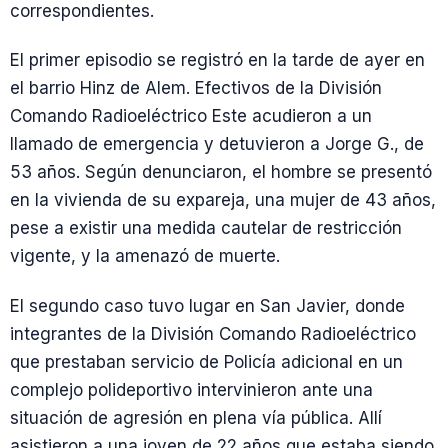
correspondientes.
El primer episodio se registró en la tarde de ayer en
el barrio Hinz de Alem. Efectivos de la División
Comando Radioeléctrico Este acudieron a un
llamado de emergencia y detuvieron a Jorge G., de
53 años. Según denunciaron, el hombre se presentó
en la vivienda de su expareja, una mujer de 43 años,
pese a existir una medida cautelar de restricción
vigente, y la amenazó de muerte.
El segundo caso tuvo lugar en San Javier, donde
integrantes de la División Comando Radioeléctrico
que prestaban servicio de Policía adicional en un
complejo polideportivo intervinieron ante una
situación de agresión en plena vía pública. Allí
asistieron a una joven de 22 años que estaba siendo