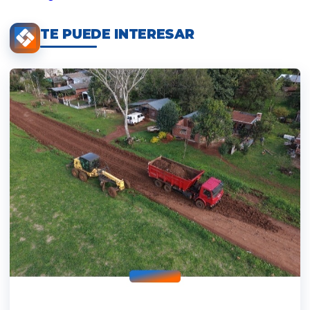
TE PUEDE INTERESAR