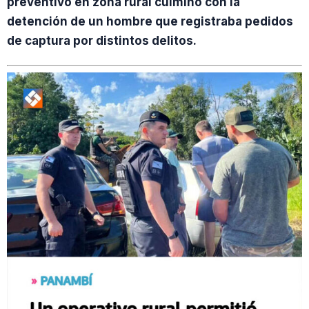
preventivo en zona rural culminó con la
detención de un hombre que registraba pedidos
de captura por distintos delitos.