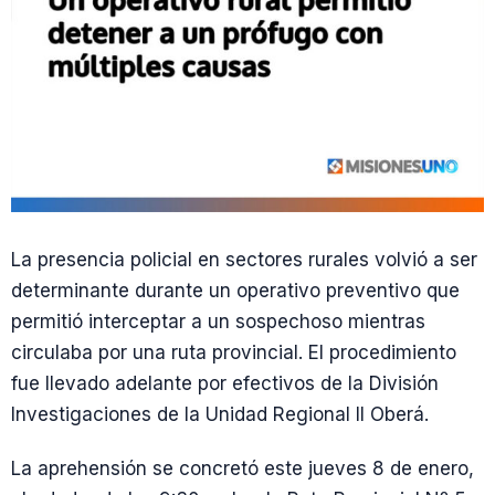
La presencia policial en sectores rurales volvió a ser
determinante durante un operativo preventivo que
permitió interceptar a un sospechoso mientras
circulaba por una ruta provincial. El procedimiento
fue llevado adelante por efectivos de la División
Investigaciones de la Unidad Regional II Oberá.
La aprehensión se concretó este jueves 8 de enero,