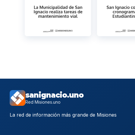
sanignacio.uno
Red Misiones.uno
La red de información más grande de Misiones