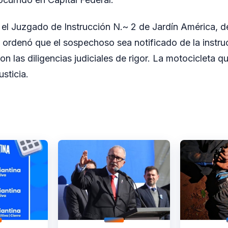
el Juzgado de Instrucción N.~ 2 de Jardín América, 
o ordenó que el sospechoso sea notificado de la instru
on las diligencias judiciales de rigor. La motocicleta 
usticia.