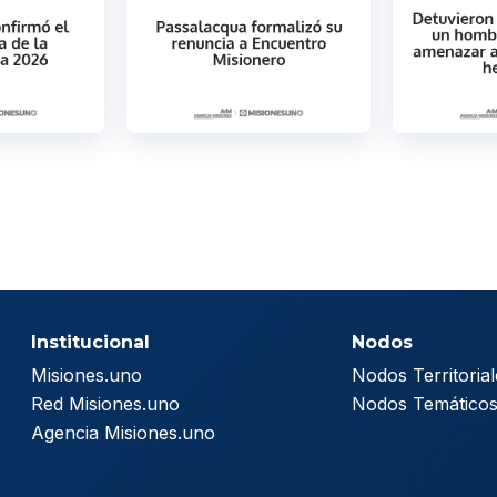
Institucional
Nodos
Misiones.uno
Nodos Territorial
Red Misiones.uno
Nodos Temático
Agencia Misiones.uno