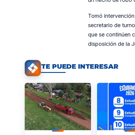
Tomó intervención 
secretario de turn
que se continúen c
disposición de la J
TE PUEDE INTERESAR