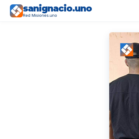
sanignacio.uno
Red Misiones.uno