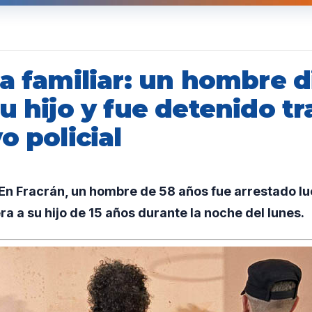
a familiar: un hombre d
u hijo y fue detenido tr
o policial
n Fracrán, un hombre de 58 años fue arrestado lu
a a su hijo de 15 años durante la noche del lunes.