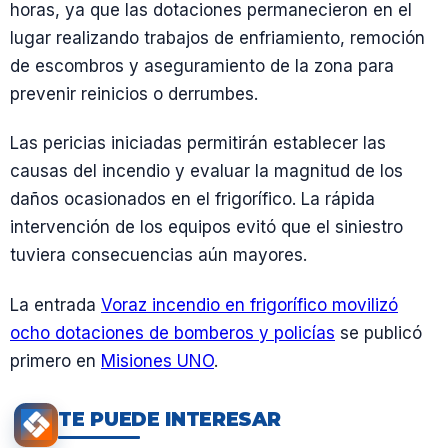
horas, ya que las dotaciones permanecieron en el
lugar realizando trabajos de enfriamiento, remoción
de escombros y aseguramiento de la zona para
prevenir reinicios o derrumbes.
Las pericias iniciadas permitirán establecer las
causas del incendio y evaluar la magnitud de los
daños ocasionados en el frigorífico. La rápida
intervención de los equipos evitó que el siniestro
tuviera consecuencias aún mayores.
La entrada
Voraz incendio en frigorífico movilizó
ocho dotaciones de bomberos y policías
se publicó
primero en
Misiones UNO
.
TE PUEDE INTERESAR