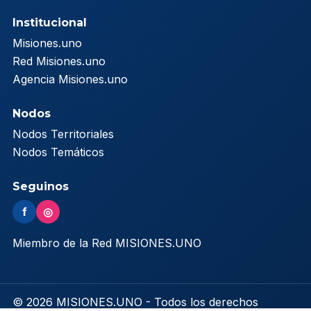
Institucional
Misiones.uno
Red Misiones.uno
Agencia Misiones.uno
Nodos
Nodos Territoriales
Nodos Temáticos
Seguinos
f
◎
Miembro de la Red MISIONES.UNO
© 2026 MISIONES.UNO - Todos los derechos