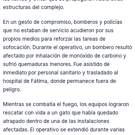
estructuras del complejo.
En un gesto de compromiso, bomberos y policías
que no estaban de servicio acudieron por sus
propios medios para reforzar las tareas de
sofocación. Durante el operativo, un bombero resultó
afectado por inhalación de monóxido de carbono y
sufrió quemaduras menores. Fue asistido de
inmediato por personal sanitario y trasladado al
hospital de Fátima, donde permanece fuera de
peligro.
Mientras se combatía el fuego, los equipos lograron
rescatar con vida a un gato que había quedado
atrapado dentro de una de las instalaciones
afectadas. El operativo se extendió durante varias