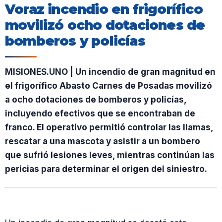
Voraz incendio en frigorífico
movilizó ocho dotaciones de
bomberos y policías
MISIONES.UNO | Un incendio de gran magnitud en
el frigorífico Abasto Carnes de Posadas movilizó
a ocho dotaciones de bomberos y policías,
incluyendo efectivos que se encontraban de
franco. El operativo permitió controlar las llamas,
rescatar a una mascota y asistir a un bombero
que sufrió lesiones leves, mientras continúan las
pericias para determinar el origen del siniestro.